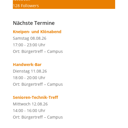
128
Followers
Nächste Termine
Kneipen- und Klönabend
Samstag 08.08.26
17:00 - 23:00 Uhr
Ort: Bürgertreff – Campus
Handwerk-Bar
Dienstag 11.08.26
18:00 - 20:00 Uhr
Ort: Bürgertreff – Campus
Senioren-Technik-Treff
Mittwoch 12.08.26
14:00 - 16:00 Uhr
Ort: Bürgertreff – Campus