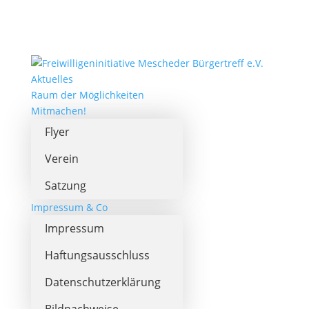
Aktuelles
Raum der Möglichkeiten
Mitmachen!
Flyer
Verein
Satzung
Impressum & Co
Impressum
Haftungsausschluss
Datenschutzerklärung