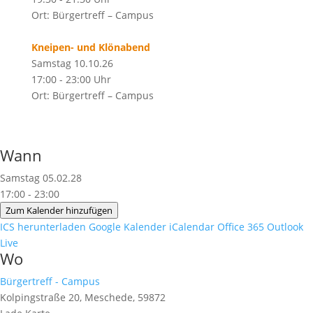
Ort: Bürgertreff – Campus
Kneipen- und Klönabend
Samstag 10.10.26
17:00 - 23:00 Uhr
Ort: Bürgertreff – Campus
Wann
Samstag 05.02.28
17:00 - 23:00
Zum Kalender hinzufügen
ICS herunterladen
Google Kalender
iCalendar
Office 365
Outlook
Live
Wo
Bürgertreff - Campus
Kolpingstraße 20, Meschede, 59872