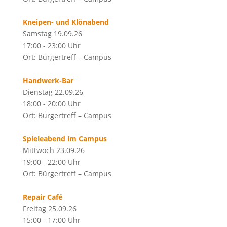
Kneipen- und Klönabend
Samstag 19.09.26
17:00 - 23:00 Uhr
Ort: Bürgertreff – Campus
Handwerk-Bar
Dienstag 22.09.26
18:00 - 20:00 Uhr
Ort: Bürgertreff – Campus
Spieleabend im Campus
Mittwoch 23.09.26
19:00 - 22:00 Uhr
Ort: Bürgertreff – Campus
Repair Café
Freitag 25.09.26
15:00 - 17:00 Uhr