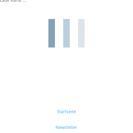
Lade Karte ...
Startseite
Newsletter