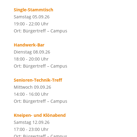
Single-Stammtisch
Samstag 05.09.26
19:00 - 22:00 Uhr
Ort: Bürgertreff – Campus
Handwerk-Bar
Dienstag 08.09.26
18:00 - 20:00 Uhr
Ort: Bürgertreff – Campus
Senioren-Technik-Treff
Mittwoch 09.09.26
14:00 - 16:00 Uhr
Ort: Bürgertreff – Campus
Kneipen- und Klönabend
Samstag 12.09.26
17:00 - 23:00 Uhr
Ort: Bürgertreff – Campus