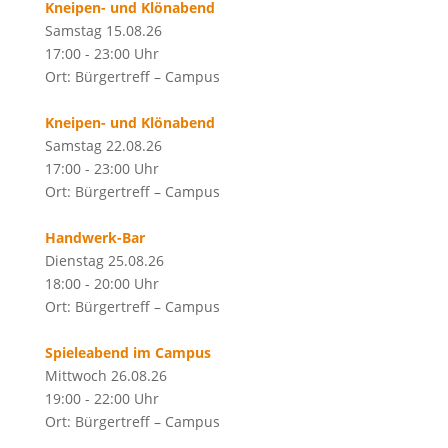
Kneipen- und Klönabend
Samstag 15.08.26
17:00 - 23:00 Uhr
Ort: Bürgertreff – Campus
Kneipen- und Klönabend
Samstag 22.08.26
17:00 - 23:00 Uhr
Ort: Bürgertreff – Campus
Handwerk-Bar
Dienstag 25.08.26
18:00 - 20:00 Uhr
Ort: Bürgertreff – Campus
Spieleabend im Campus
Mittwoch 26.08.26
19:00 - 22:00 Uhr
Ort: Bürgertreff – Campus