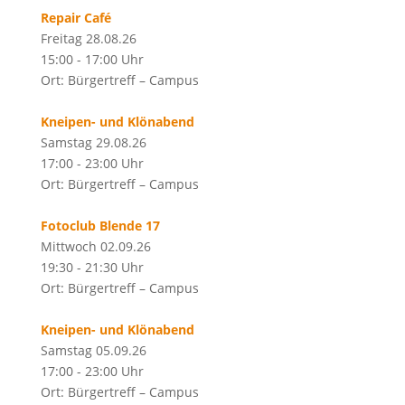
Repair Café
Freitag 28.08.26
15:00 - 17:00 Uhr
Ort: Bürgertreff – Campus
Kneipen- und Klönabend
Samstag 29.08.26
17:00 - 23:00 Uhr
Ort: Bürgertreff – Campus
Fotoclub Blende 17
Mittwoch 02.09.26
19:30 - 21:30 Uhr
Ort: Bürgertreff – Campus
Kneipen- und Klönabend
Samstag 05.09.26
17:00 - 23:00 Uhr
Ort: Bürgertreff – Campus