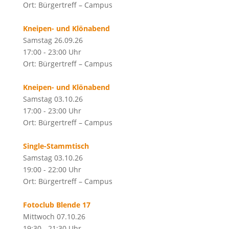
Ort: Bürgertreff – Campus
Kneipen- und Klönabend
Samstag 26.09.26
17:00 - 23:00 Uhr
Ort: Bürgertreff – Campus
Kneipen- und Klönabend
Samstag 03.10.26
17:00 - 23:00 Uhr
Ort: Bürgertreff – Campus
Single-Stammtisch
Samstag 03.10.26
19:00 - 22:00 Uhr
Ort: Bürgertreff – Campus
Fotoclub Blende 17
Mittwoch 07.10.26
19:30 - 21:30 Uhr