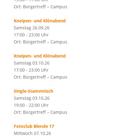
Ort: Bürgertreff – Campus
Kneipen- und Klönabend
Samstag 26.09.26
17:00 - 23:00 Uhr
Ort: Bürgertreff – Campus
Kneipen- und Klönabend
Samstag 03.10.26
17:00 - 23:00 Uhr
Ort: Bürgertreff – Campus
Single-Stammtisch
Samstag 03.10.26
19:00 - 22:00 Uhr
Ort: Bürgertreff – Campus
Fotoclub Blende 17
Mittwoch 07.10.26