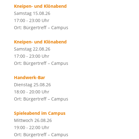
Kneipen- und Klönabend
Samstag 15.08.26
17:00 - 23:00 Uhr
Ort: Bürgertreff – Campus
Kneipen- und Klönabend
Samstag 22.08.26
17:00 - 23:00 Uhr
Ort: Bürgertreff – Campus
Handwerk-Bar
Dienstag 25.08.26
18:00 - 20:00 Uhr
Ort: Bürgertreff – Campus
Spieleabend im Campus
Mittwoch 26.08.26
19:00 - 22:00 Uhr
Ort: Bürgertreff – Campus