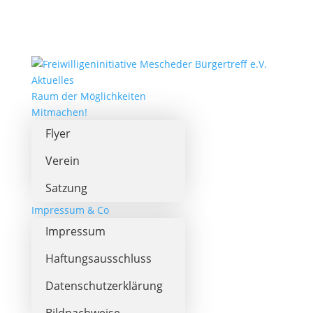
Aktuelles
Raum der Möglichkeiten
Mitmachen!
Flyer
Verein
Satzung
Impressum & Co
Impressum
Haftungsausschluss
Datenschutzerklärung