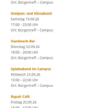
Ort: Bürgertreff – Campus
Kneipen- und Klönabend
Samstag 19.09.26
17:00 - 23:00 Uhr
Ort: Bürgertreff – Campus
Handwerk-Bar
Dienstag 22.09.26
18:00 - 20:00 Uhr
Ort: Bürgertreff – Campus
Spieleabend im Campus
Mittwoch 23.09.26
19:00 - 22:00 Uhr
Ort: Bürgertreff – Campus
Repair Café
Freitag 25.09.26
15:00 - 17:00 Uhr