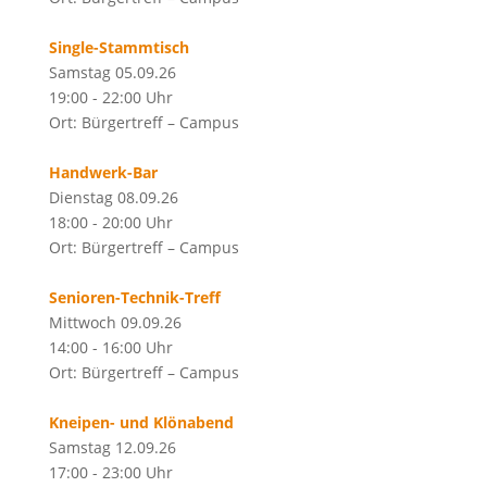
Single-Stammtisch
Samstag 05.09.26
19:00 - 22:00 Uhr
Ort: Bürgertreff – Campus
Handwerk-Bar
Dienstag 08.09.26
18:00 - 20:00 Uhr
Ort: Bürgertreff – Campus
Senioren-Technik-Treff
Mittwoch 09.09.26
14:00 - 16:00 Uhr
Ort: Bürgertreff – Campus
Kneipen- und Klönabend
Samstag 12.09.26
17:00 - 23:00 Uhr