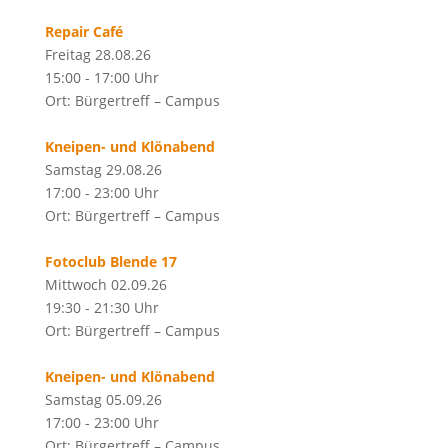
Repair Café
Freitag 28.08.26
15:00 - 17:00 Uhr
Ort: Bürgertreff – Campus
Kneipen- und Klönabend
Samstag 29.08.26
17:00 - 23:00 Uhr
Ort: Bürgertreff – Campus
Fotoclub Blende 17
Mittwoch 02.09.26
19:30 - 21:30 Uhr
Ort: Bürgertreff – Campus
Kneipen- und Klönabend
Samstag 05.09.26
17:00 - 23:00 Uhr
Ort: Bürgertreff – Campus