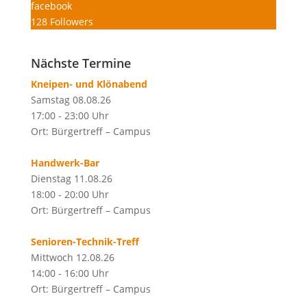
facebook
128
Followers
Nächste Termine
Kneipen- und Klönabend
Samstag 08.08.26
17:00 - 23:00 Uhr
Ort: Bürgertreff – Campus
Handwerk-Bar
Dienstag 11.08.26
18:00 - 20:00 Uhr
Ort: Bürgertreff – Campus
Senioren-Technik-Treff
Mittwoch 12.08.26
14:00 - 16:00 Uhr
Ort: Bürgertreff – Campus