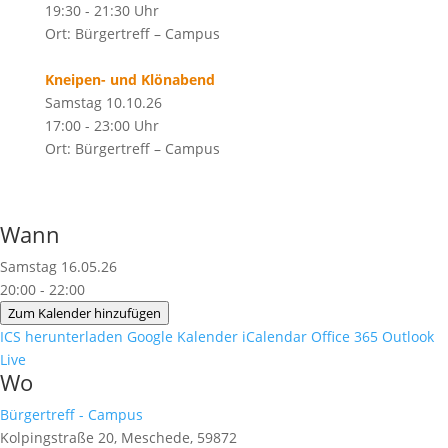
19:30 - 21:30 Uhr
Ort: Bürgertreff – Campus
Kneipen- und Klönabend
Samstag 10.10.26
17:00 - 23:00 Uhr
Ort: Bürgertreff – Campus
Wann
Samstag 16.05.26
20:00 - 22:00
Zum Kalender hinzufügen
ICS herunterladen
Google Kalender
iCalendar
Office 365
Outlook
Live
Wo
Bürgertreff - Campus
Kolpingstraße 20, Meschede, 59872