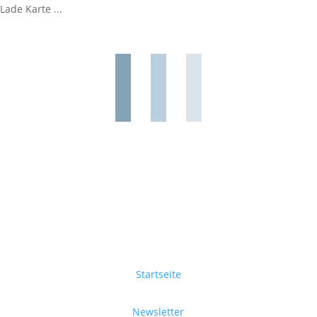
Lade Karte ...
Startseite
Newsletter