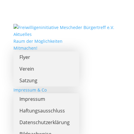
Aktuelles
Raum der Möglichkeiten
Mitmachen!
Flyer
Verein
Satzung
Impressum & Co
Impressum
Haftungsausschluss
Datenschutzerklärung