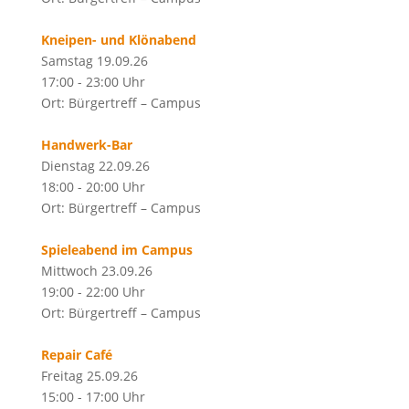
Kneipen- und Klönabend
Samstag 19.09.26
17:00 - 23:00 Uhr
Ort: Bürgertreff – Campus
Handwerk-Bar
Dienstag 22.09.26
18:00 - 20:00 Uhr
Ort: Bürgertreff – Campus
Spieleabend im Campus
Mittwoch 23.09.26
19:00 - 22:00 Uhr
Ort: Bürgertreff – Campus
Repair Café
Freitag 25.09.26
15:00 - 17:00 Uhr