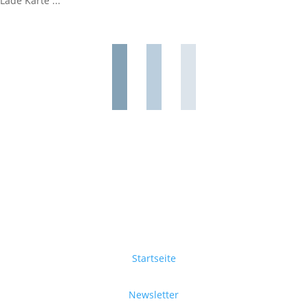
Lade Karte ...
Startseite
Newsletter