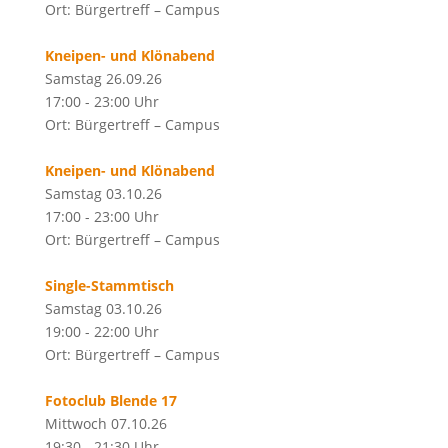
Ort: Bürgertreff – Campus
Kneipen- und Klönabend
Samstag 26.09.26
17:00 - 23:00 Uhr
Ort: Bürgertreff – Campus
Kneipen- und Klönabend
Samstag 03.10.26
17:00 - 23:00 Uhr
Ort: Bürgertreff – Campus
Single-Stammtisch
Samstag 03.10.26
19:00 - 22:00 Uhr
Ort: Bürgertreff – Campus
Fotoclub Blende 17
Mittwoch 07.10.26
19:30 - 21:30 Uhr