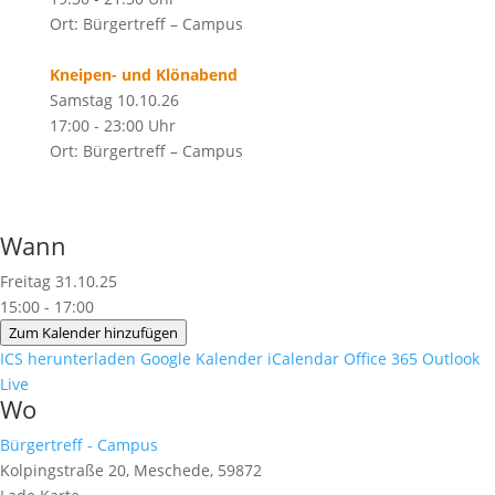
Ort: Bürgertreff – Campus
Kneipen- und Klönabend
Samstag 10.10.26
17:00 - 23:00 Uhr
Ort: Bürgertreff – Campus
Wann
Freitag 31.10.25
15:00 - 17:00
Zum Kalender hinzufügen
ICS herunterladen
Google Kalender
iCalendar
Office 365
Outlook
Live
Wo
Bürgertreff - Campus
Kolpingstraße 20, Meschede, 59872