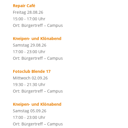
Repair Café
Freitag 28.08.26
15:00 - 17:00 Uhr
Ort: Bürgertreff – Campus
Kneipen- und Klönabend
Samstag 29.08.26
17:00 - 23:00 Uhr
Ort: Bürgertreff – Campus
Fotoclub Blende 17
Mittwoch 02.09.26
19:30 - 21:30 Uhr
Ort: Bürgertreff – Campus
Kneipen- und Klönabend
Samstag 05.09.26
17:00 - 23:00 Uhr
Ort: Bürgertreff – Campus