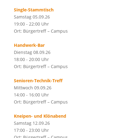
Single-Stammtisch
Samstag 05.09.26
19:00 - 22:00 Uhr
Ort: Bürgertreff – Campus
Handwerk-Bar
Dienstag 08.09.26
18:00 - 20:00 Uhr
Ort: Bürgertreff – Campus
Senioren-Technik-Treff
Mittwoch 09.09.26
14:00 - 16:00 Uhr
Ort: Bürgertreff – Campus
Kneipen- und Klönabend
Samstag 12.09.26
17:00 - 23:00 Uhr
Ort: Bürgertreff – Campus