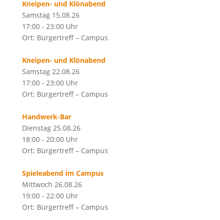
Kneipen- und Klönabend
Samstag 15.08.26
17:00 - 23:00 Uhr
Ort: Bürgertreff – Campus
Kneipen- und Klönabend
Samstag 22.08.26
17:00 - 23:00 Uhr
Ort: Bürgertreff – Campus
Handwerk-Bar
Dienstag 25.08.26
18:00 - 20:00 Uhr
Ort: Bürgertreff – Campus
Spieleabend im Campus
Mittwoch 26.08.26
19:00 - 22:00 Uhr
Ort: Bürgertreff – Campus