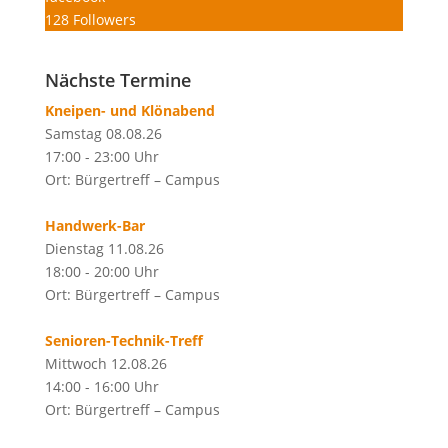
128
Followers
Nächste Termine
Kneipen- und Klönabend
Samstag 08.08.26
17:00 - 23:00 Uhr
Ort: Bürgertreff – Campus
Handwerk-Bar
Dienstag 11.08.26
18:00 - 20:00 Uhr
Ort: Bürgertreff – Campus
Senioren-Technik-Treff
Mittwoch 12.08.26
14:00 - 16:00 Uhr
Ort: Bürgertreff – Campus