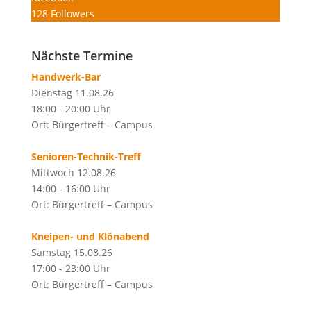
128
Followers
Nächste Termine
Handwerk-Bar
Dienstag 11.08.26
18:00 - 20:00 Uhr
Ort: Bürgertreff – Campus
Senioren-Technik-Treff
Mittwoch 12.08.26
14:00 - 16:00 Uhr
Ort: Bürgertreff – Campus
Kneipen- und Klönabend
Samstag 15.08.26
17:00 - 23:00 Uhr
Ort: Bürgertreff – Campus