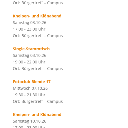
Ort: Bürgertreff – Campus
Kneipen- und Klönabend
Samstag 03.10.26
17:00 - 23:00 Uhr
Ort: Bürgertreff – Campus
Single-Stammtisch
Samstag 03.10.26
19:00 - 22:00 Uhr
Ort: Bürgertreff – Campus
Fotoclub Blende 17
Mittwoch 07.10.26
19:30 - 21:30 Uhr
Ort: Bürgertreff – Campus
Kneipen- und Klönabend
Samstag 10.10.26
17:00 - 23:00 Uhr