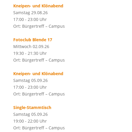
Kneipen- und Klönabend
Samstag 29.08.26
17:00 - 23:00 Uhr
Ort: Bürgertreff – Campus
Fotoclub Blende 17
Mittwoch 02.09.26
19:30 - 21:30 Uhr
Ort: Bürgertreff – Campus
Kneipen- und Klönabend
Samstag 05.09.26
17:00 - 23:00 Uhr
Ort: Bürgertreff – Campus
Single-Stammtisch
Samstag 05.09.26
19:00 - 22:00 Uhr
Ort: Bürgertreff – Campus