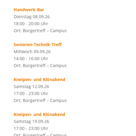
Handwerk-Bar
Dienstag 08.09.26
18:00 - 20:00 Uhr
Ort: Bürgertreff – Campus
Senioren-Technik-Treff
Mittwoch 09.09.26
14:00 - 16:00 Uhr
Ort: Bürgertreff – Campus
Kneipen- und Klönabend
Samstag 12.09.26
17:00 - 23:00 Uhr
Ort: Bürgertreff – Campus
Kneipen- und Klönabend
Samstag 19.09.26
17:00 - 23:00 Uhr
Ort: Bürgertreff – Campus