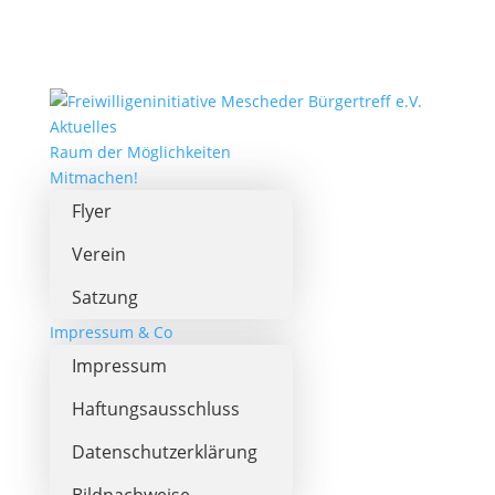
Aktuelles
Raum der Möglichkeiten
Mitmachen!
Flyer
Verein
Satzung
Impressum & Co
Impressum
Haftungsausschluss
Datenschutzerklärung