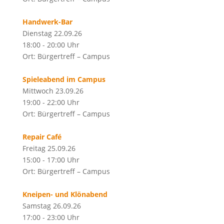
Handwerk-Bar
Dienstag 22.09.26
18:00 - 20:00 Uhr
Ort: Bürgertreff – Campus
Spieleabend im Campus
Mittwoch 23.09.26
19:00 - 22:00 Uhr
Ort: Bürgertreff – Campus
Repair Café
Freitag 25.09.26
15:00 - 17:00 Uhr
Ort: Bürgertreff – Campus
Kneipen- und Klönabend
Samstag 26.09.26
17:00 - 23:00 Uhr