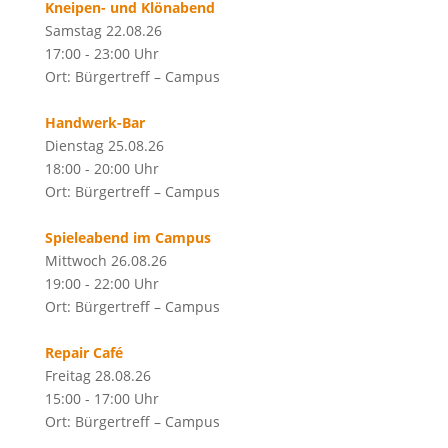
Kneipen- und Klönabend
Samstag 22.08.26
17:00 - 23:00 Uhr
Ort: Bürgertreff – Campus
Handwerk-Bar
Dienstag 25.08.26
18:00 - 20:00 Uhr
Ort: Bürgertreff – Campus
Spieleabend im Campus
Mittwoch 26.08.26
19:00 - 22:00 Uhr
Ort: Bürgertreff – Campus
Repair Café
Freitag 28.08.26
15:00 - 17:00 Uhr
Ort: Bürgertreff – Campus