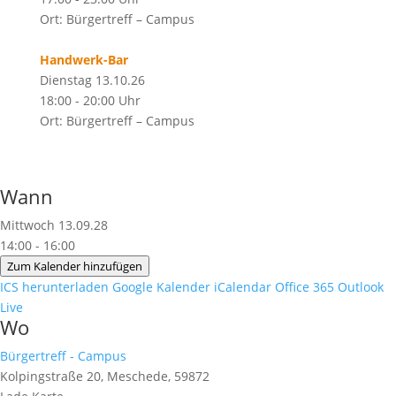
Ort: Bürgertreff – Campus
Handwerk-Bar
Dienstag 13.10.26
18:00 - 20:00 Uhr
Ort: Bürgertreff – Campus
Wann
Mittwoch 13.09.28
14:00 - 16:00
Zum Kalender hinzufügen
ICS herunterladen
Google Kalender
iCalendar
Office 365
Outlook
Live
Wo
Bürgertreff - Campus
Kolpingstraße 20, Meschede, 59872