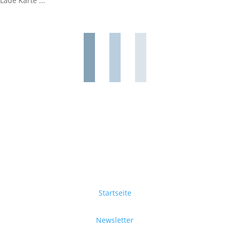
Lade Karte ...
Startseite
Newsletter