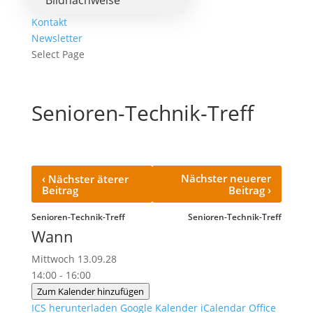
Bildnachweise
Kontakt
Newsletter
Select Page
Senioren-Technik-Treff
‹
Nächster neuerer
Nächster äterer
›
Beitrag
Beitrag
Senioren-Technik-Treff
Senioren-Technik-Treff
Wann
Mittwoch 13.09.28
14:00 - 16:00
Zum Kalender hinzufügen
ICS herunterladen
Google Kalender
iCalendar
Office