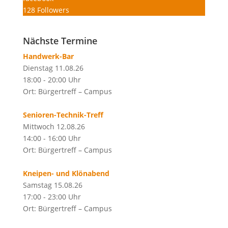
128
Followers
Nächste Termine
Handwerk-Bar
Dienstag 11.08.26
18:00 - 20:00 Uhr
Ort: Bürgertreff – Campus
Senioren-Technik-Treff
Mittwoch 12.08.26
14:00 - 16:00 Uhr
Ort: Bürgertreff – Campus
Kneipen- und Klönabend
Samstag 15.08.26
17:00 - 23:00 Uhr
Ort: Bürgertreff – Campus