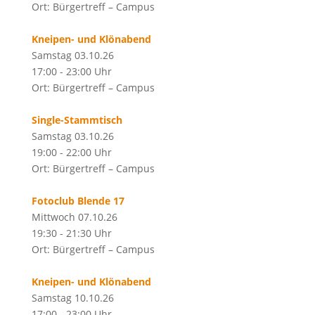
Ort: Bürgertreff – Campus
Kneipen- und Klönabend
Samstag 03.10.26
17:00 - 23:00 Uhr
Ort: Bürgertreff – Campus
Single-Stammtisch
Samstag 03.10.26
19:00 - 22:00 Uhr
Ort: Bürgertreff – Campus
Fotoclub Blende 17
Mittwoch 07.10.26
19:30 - 21:30 Uhr
Ort: Bürgertreff – Campus
Kneipen- und Klönabend
Samstag 10.10.26
17:00 - 23:00 Uhr