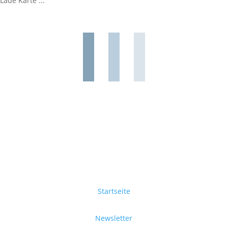
Lade Karte ...
Startseite
Newsletter