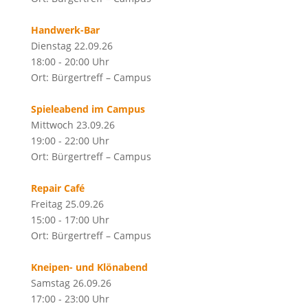
Handwerk-Bar
Dienstag 22.09.26
18:00 - 20:00 Uhr
Ort: Bürgertreff – Campus
Spieleabend im Campus
Mittwoch 23.09.26
19:00 - 22:00 Uhr
Ort: Bürgertreff – Campus
Repair Café
Freitag 25.09.26
15:00 - 17:00 Uhr
Ort: Bürgertreff – Campus
Kneipen- und Klönabend
Samstag 26.09.26
17:00 - 23:00 Uhr