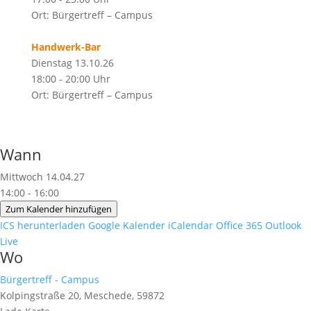
Ort: Bürgertreff – Campus
Handwerk-Bar
Dienstag 13.10.26
18:00 - 20:00 Uhr
Ort: Bürgertreff – Campus
Wann
Mittwoch 14.04.27
14:00 - 16:00
Zum Kalender hinzufügen
ICS herunterladen
Google Kalender
iCalendar
Office 365
Outlook
Live
Wo
Bürgertreff - Campus
Kolpingstraße 20, Meschede, 59872