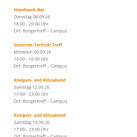
Handwerk-Bar
Dienstag 08.09.26
18:00 - 20:00 Uhr
Ort: Bürgertreff – Campus
Senioren-Technik-Treff
Mittwoch 09.09.26
14:00 - 16:00 Uhr
Ort: Bürgertreff – Campus
Kneipen- und Klönabend
Samstag 12.09.26
17:00 - 23:00 Uhr
Ort: Bürgertreff – Campus
Kneipen- und Klönabend
Samstag 19.09.26
17:00 - 23:00 Uhr
Ort: Bürgertreff – Campus