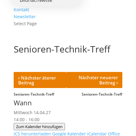
Bildnachweise
Kontakt
Newsletter
Select Page
Senioren-Technik-Treff
‹
Nächster neuerer
Nächster äterer
›
Beitrag
Beitrag
Senioren-Technik-Treff
Senioren-Technik-Treff
Wann
Mittwoch 14.04.27
14:00 - 16:00
Zum Kalender hinzufügen
ICS herunterladen
Google Kalender
iCalendar
Office