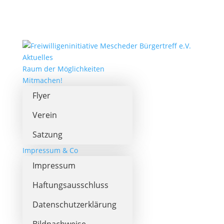
Aktuelles
Raum der Möglichkeiten
Mitmachen!
Flyer
Verein
Satzung
Impressum & Co
Impressum
Haftungsausschluss
Datenschutzerklärung