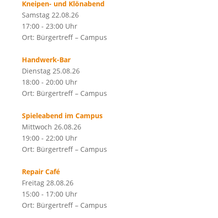
Kneipen- und Klönabend
Samstag 22.08.26
17:00 - 23:00 Uhr
Ort: Bürgertreff – Campus
Handwerk-Bar
Dienstag 25.08.26
18:00 - 20:00 Uhr
Ort: Bürgertreff – Campus
Spieleabend im Campus
Mittwoch 26.08.26
19:00 - 22:00 Uhr
Ort: Bürgertreff – Campus
Repair Café
Freitag 28.08.26
15:00 - 17:00 Uhr
Ort: Bürgertreff – Campus