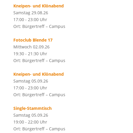
Kneipen- und Klönabend
Samstag 29.08.26
17:00 - 23:00 Uhr
Ort: Bürgertreff – Campus
Fotoclub Blende 17
Mittwoch 02.09.26
19:30 - 21:30 Uhr
Ort: Bürgertreff – Campus
Kneipen- und Klönabend
Samstag 05.09.26
17:00 - 23:00 Uhr
Ort: Bürgertreff – Campus
Single-Stammtisch
Samstag 05.09.26
19:00 - 22:00 Uhr
Ort: Bürgertreff – Campus