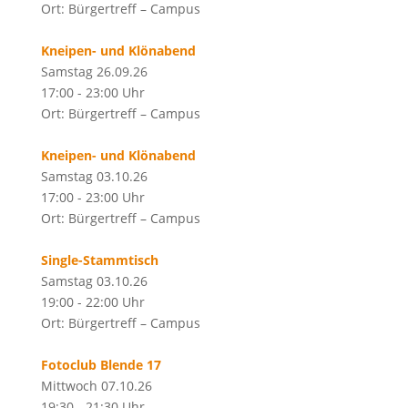
Ort: Bürgertreff – Campus
Kneipen- und Klönabend
Samstag 26.09.26
17:00 - 23:00 Uhr
Ort: Bürgertreff – Campus
Kneipen- und Klönabend
Samstag 03.10.26
17:00 - 23:00 Uhr
Ort: Bürgertreff – Campus
Single-Stammtisch
Samstag 03.10.26
19:00 - 22:00 Uhr
Ort: Bürgertreff – Campus
Fotoclub Blende 17
Mittwoch 07.10.26
19:30 - 21:30 Uhr