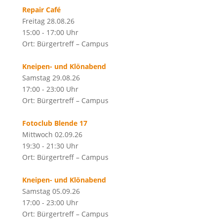
Repair Café
Freitag 28.08.26
15:00 - 17:00 Uhr
Ort: Bürgertreff – Campus
Kneipen- und Klönabend
Samstag 29.08.26
17:00 - 23:00 Uhr
Ort: Bürgertreff – Campus
Fotoclub Blende 17
Mittwoch 02.09.26
19:30 - 21:30 Uhr
Ort: Bürgertreff – Campus
Kneipen- und Klönabend
Samstag 05.09.26
17:00 - 23:00 Uhr
Ort: Bürgertreff – Campus