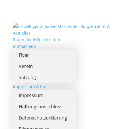
Aktuelles
Raum der Möglichkeiten
Mitmachen!
Flyer
Verein
Satzung
Impressum & Co
Impressum
Haftungsausschluss
Datenschutzerklärung