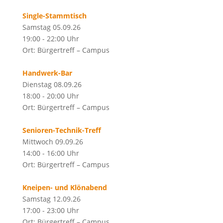
Single-Stammtisch
Samstag 05.09.26
19:00 - 22:00 Uhr
Ort: Bürgertreff – Campus
Handwerk-Bar
Dienstag 08.09.26
18:00 - 20:00 Uhr
Ort: Bürgertreff – Campus
Senioren-Technik-Treff
Mittwoch 09.09.26
14:00 - 16:00 Uhr
Ort: Bürgertreff – Campus
Kneipen- und Klönabend
Samstag 12.09.26
17:00 - 23:00 Uhr
Ort: Bürgertreff – Campus