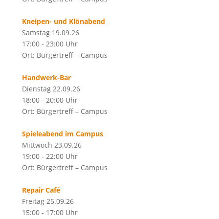
Kneipen- und Klönabend
Samstag 19.09.26
17:00 - 23:00 Uhr
Ort: Bürgertreff – Campus
Handwerk-Bar
Dienstag 22.09.26
18:00 - 20:00 Uhr
Ort: Bürgertreff – Campus
Spieleabend im Campus
Mittwoch 23.09.26
19:00 - 22:00 Uhr
Ort: Bürgertreff – Campus
Repair Café
Freitag 25.09.26
15:00 - 17:00 Uhr