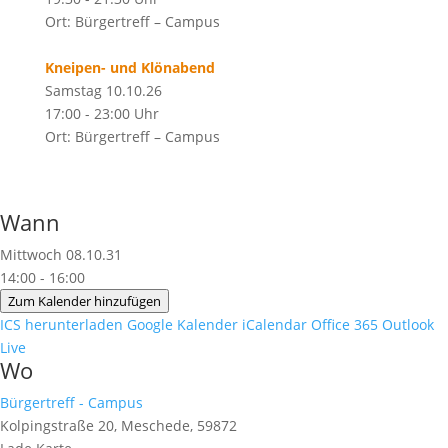
Ort: Bürgertreff – Campus
Kneipen- und Klönabend
Samstag 10.10.26
17:00 - 23:00 Uhr
Ort: Bürgertreff – Campus
Wann
Mittwoch 08.10.31
14:00 - 16:00
Zum Kalender hinzufügen
ICS herunterladen
Google Kalender
iCalendar
Office 365
Outlook
Live
Wo
Bürgertreff - Campus
Kolpingstraße 20, Meschede, 59872