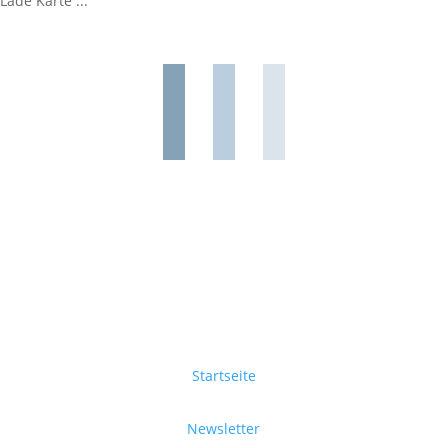
Lade Karte ...
Startseite
Newsletter