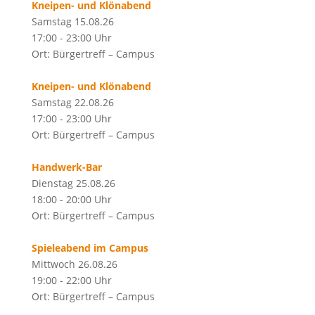
Kneipen- und Klönabend
Samstag 15.08.26
17:00 - 23:00 Uhr
Ort: Bürgertreff – Campus
Kneipen- und Klönabend
Samstag 22.08.26
17:00 - 23:00 Uhr
Ort: Bürgertreff – Campus
Handwerk-Bar
Dienstag 25.08.26
18:00 - 20:00 Uhr
Ort: Bürgertreff – Campus
Spieleabend im Campus
Mittwoch 26.08.26
19:00 - 22:00 Uhr
Ort: Bürgertreff – Campus