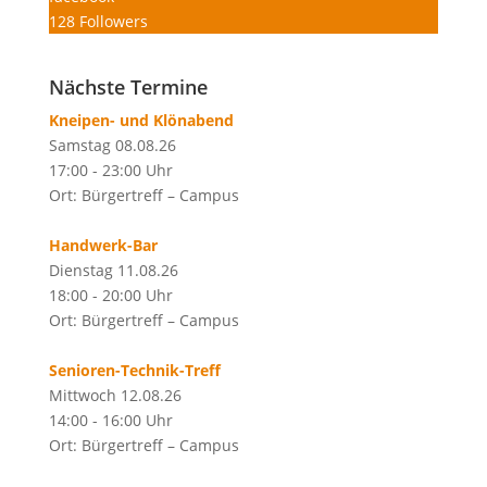
128
Followers
Nächste Termine
Kneipen- und Klönabend
Samstag 08.08.26
17:00 - 23:00 Uhr
Ort: Bürgertreff – Campus
Handwerk-Bar
Dienstag 11.08.26
18:00 - 20:00 Uhr
Ort: Bürgertreff – Campus
Senioren-Technik-Treff
Mittwoch 12.08.26
14:00 - 16:00 Uhr
Ort: Bürgertreff – Campus