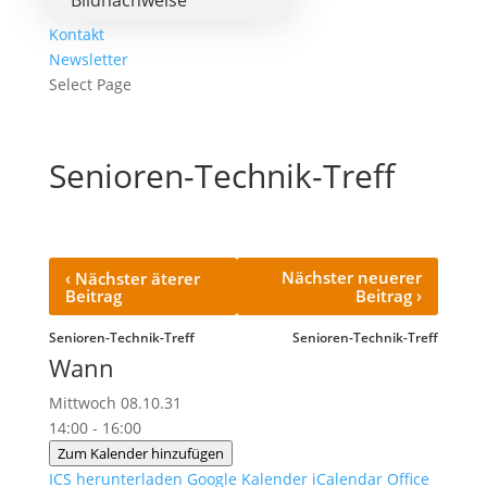
Bildnachweise
Kontakt
Newsletter
Select Page
Senioren-Technik-Treff
‹
Nächster neuerer
Nächster äterer
›
Beitrag
Beitrag
Senioren-Technik-Treff
Senioren-Technik-Treff
Wann
Mittwoch 08.10.31
14:00 - 16:00
Zum Kalender hinzufügen
ICS herunterladen
Google Kalender
iCalendar
Office