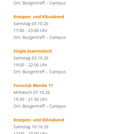
Ort: Bürgertreff – Campus
Kneipen- und Klönabend
Samstag 03.10.26
17:00 - 23:00 Uhr
Ort: Bürgertreff – Campus
Single-Stammtisch
Samstag 03.10.26
19:00 - 22:00 Uhr
Ort: Bürgertreff – Campus
Fotoclub Blende 17
Mittwoch 07.10.26
19:30 - 21:30 Uhr
Ort: Bürgertreff – Campus
Kneipen- und Klönabend
Samstag 10.10.26
17:00 - 23:00 Uhr