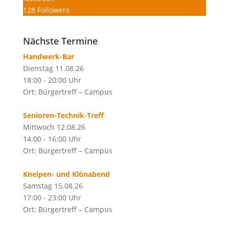
128
Followers
Nächste Termine
Handwerk-Bar
Dienstag 11.08.26
18:00 - 20:00 Uhr
Ort: Bürgertreff – Campus
Senioren-Technik-Treff
Mittwoch 12.08.26
14:00 - 16:00 Uhr
Ort: Bürgertreff – Campus
Kneipen- und Klönabend
Samstag 15.08.26
17:00 - 23:00 Uhr
Ort: Bürgertreff – Campus