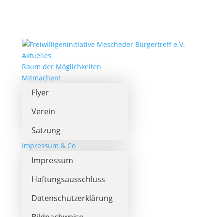
Aktuelles
Raum der Möglichkeiten
Mitmachen!
Flyer
Verein
Satzung
Impressum & Co
Impressum
Haftungsausschluss
Datenschutzerklärung