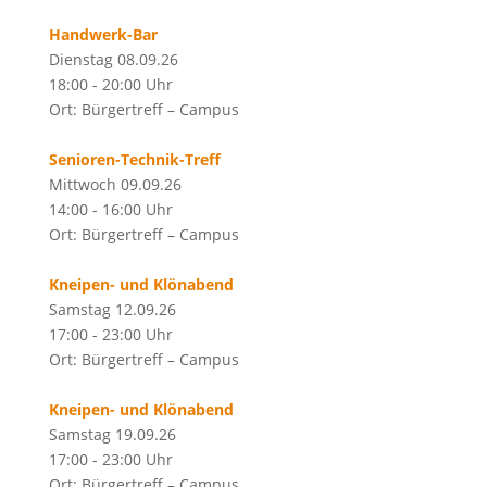
Handwerk-Bar
Dienstag 08.09.26
18:00 - 20:00 Uhr
Ort: Bürgertreff – Campus
Senioren-Technik-Treff
Mittwoch 09.09.26
14:00 - 16:00 Uhr
Ort: Bürgertreff – Campus
Kneipen- und Klönabend
Samstag 12.09.26
17:00 - 23:00 Uhr
Ort: Bürgertreff – Campus
Kneipen- und Klönabend
Samstag 19.09.26
17:00 - 23:00 Uhr
Ort: Bürgertreff – Campus