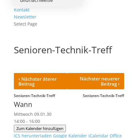
Bildnachweise
Kontakt
Newsletter
Select Page
Senioren-Technik-Treff
‹
Nächster neuerer
Nächster äterer
›
Beitrag
Beitrag
Senioren-Technik-Treff
Senioren-Technik-Treff
Wann
Mittwoch 09.01.30
14:00 - 16:00
Zum Kalender hinzufügen
ICS herunterladen
Google Kalender
iCalendar
Office