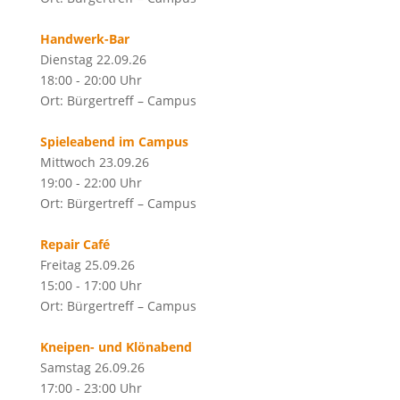
Handwerk-Bar
Dienstag 22.09.26
18:00 - 20:00 Uhr
Ort: Bürgertreff – Campus
Spieleabend im Campus
Mittwoch 23.09.26
19:00 - 22:00 Uhr
Ort: Bürgertreff – Campus
Repair Café
Freitag 25.09.26
15:00 - 17:00 Uhr
Ort: Bürgertreff – Campus
Kneipen- und Klönabend
Samstag 26.09.26
17:00 - 23:00 Uhr