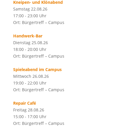
Kneipen- und Klönabend
Samstag 22.08.26
17:00 - 23:00 Uhr
Ort: Bürgertreff – Campus
Handwerk-Bar
Dienstag 25.08.26
18:00 - 20:00 Uhr
Ort: Bürgertreff – Campus
Spieleabend im Campus
Mittwoch 26.08.26
19:00 - 22:00 Uhr
Ort: Bürgertreff – Campus
Repair Café
Freitag 28.08.26
15:00 - 17:00 Uhr
Ort: Bürgertreff – Campus