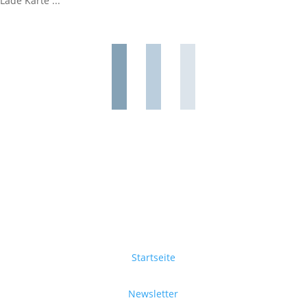
Lade Karte ...
Startseite
Newsletter