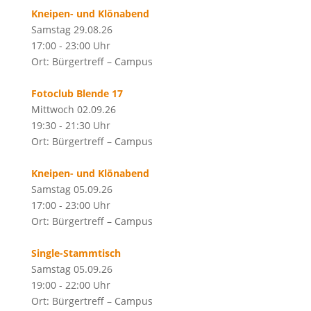
Kneipen- und Klönabend
Samstag 29.08.26
17:00 - 23:00 Uhr
Ort: Bürgertreff – Campus
Fotoclub Blende 17
Mittwoch 02.09.26
19:30 - 21:30 Uhr
Ort: Bürgertreff – Campus
Kneipen- und Klönabend
Samstag 05.09.26
17:00 - 23:00 Uhr
Ort: Bürgertreff – Campus
Single-Stammtisch
Samstag 05.09.26
19:00 - 22:00 Uhr
Ort: Bürgertreff – Campus