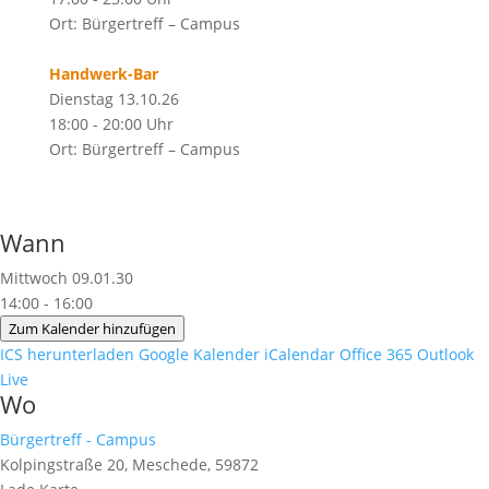
Ort: Bürgertreff – Campus
Handwerk-Bar
Dienstag 13.10.26
18:00 - 20:00 Uhr
Ort: Bürgertreff – Campus
Wann
Mittwoch 09.01.30
14:00 - 16:00
Zum Kalender hinzufügen
ICS herunterladen
Google Kalender
iCalendar
Office 365
Outlook
Live
Wo
Bürgertreff - Campus
Kolpingstraße 20, Meschede, 59872