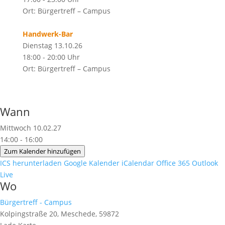
Ort: Bürgertreff – Campus
Handwerk-Bar
Dienstag 13.10.26
18:00 - 20:00 Uhr
Ort: Bürgertreff – Campus
Wann
Mittwoch 10.02.27
14:00 - 16:00
Zum Kalender hinzufügen
ICS herunterladen
Google Kalender
iCalendar
Office 365
Outlook
Live
Wo
Bürgertreff - Campus
Kolpingstraße 20, Meschede, 59872