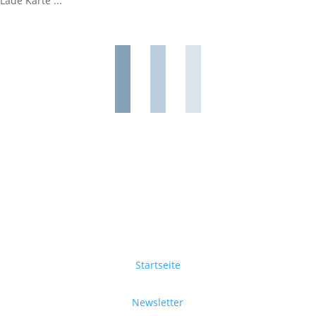
Lade Karte ...
Startseite
Newsletter