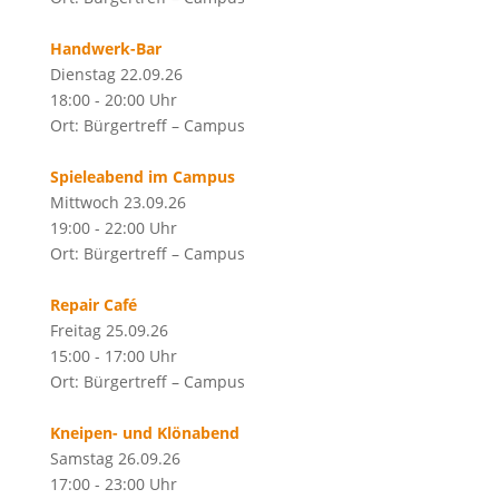
Handwerk-Bar
Dienstag 22.09.26
18:00 - 20:00 Uhr
Ort: Bürgertreff – Campus
Spieleabend im Campus
Mittwoch 23.09.26
19:00 - 22:00 Uhr
Ort: Bürgertreff – Campus
Repair Café
Freitag 25.09.26
15:00 - 17:00 Uhr
Ort: Bürgertreff – Campus
Kneipen- und Klönabend
Samstag 26.09.26
17:00 - 23:00 Uhr