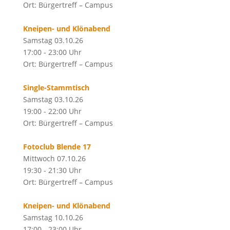
Ort: Bürgertreff – Campus
Kneipen- und Klönabend
Samstag 03.10.26
17:00 - 23:00 Uhr
Ort: Bürgertreff – Campus
Single-Stammtisch
Samstag 03.10.26
19:00 - 22:00 Uhr
Ort: Bürgertreff – Campus
Fotoclub Blende 17
Mittwoch 07.10.26
19:30 - 21:30 Uhr
Ort: Bürgertreff – Campus
Kneipen- und Klönabend
Samstag 10.10.26
17:00 - 23:00 Uhr