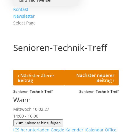
Bildnachweise
Kontakt
Newsletter
Select Page
Senioren-Technik-Treff
‹
Nächster neuerer
Nächster äterer
›
Beitrag
Beitrag
Senioren-Technik-Treff
Senioren-Technik-Treff
Wann
Mittwoch 10.02.27
14:00 - 16:00
Zum Kalender hinzufügen
ICS herunterladen
Google Kalender
iCalendar
Office