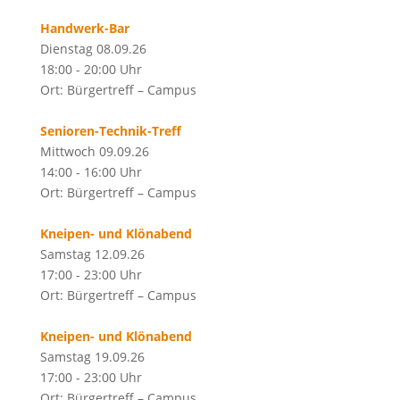
Handwerk-Bar
Dienstag 08.09.26
18:00 - 20:00 Uhr
Ort: Bürgertreff – Campus
Senioren-Technik-Treff
Mittwoch 09.09.26
14:00 - 16:00 Uhr
Ort: Bürgertreff – Campus
Kneipen- und Klönabend
Samstag 12.09.26
17:00 - 23:00 Uhr
Ort: Bürgertreff – Campus
Kneipen- und Klönabend
Samstag 19.09.26
17:00 - 23:00 Uhr
Ort: Bürgertreff – Campus