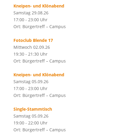
Kneipen- und Klönabend
Samstag 29.08.26
17:00 - 23:00 Uhr
Ort: Bürgertreff – Campus
Fotoclub Blende 17
Mittwoch 02.09.26
19:30 - 21:30 Uhr
Ort: Bürgertreff – Campus
Kneipen- und Klönabend
Samstag 05.09.26
17:00 - 23:00 Uhr
Ort: Bürgertreff – Campus
Single-Stammtisch
Samstag 05.09.26
19:00 - 22:00 Uhr
Ort: Bürgertreff – Campus