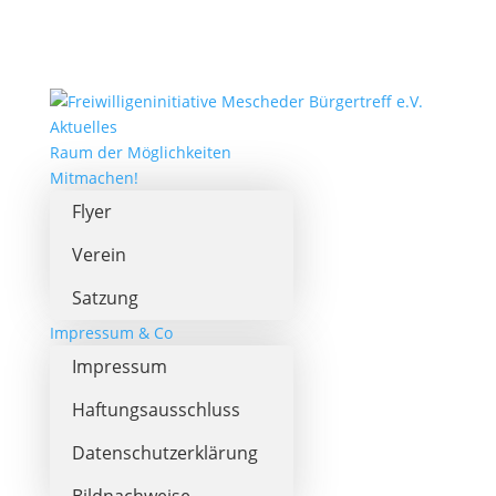
Aktuelles
Raum der Möglichkeiten
Mitmachen!
Flyer
Verein
Satzung
Impressum & Co
Impressum
Haftungsausschluss
Datenschutzerklärung