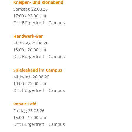
Kneipen- und Klönabend
Samstag 22.08.26
17:00 - 23:00 Uhr
Ort: Bürgertreff – Campus
Handwerk-Bar
Dienstag 25.08.26
18:00 - 20:00 Uhr
Ort: Bürgertreff – Campus
Spieleabend im Campus
Mittwoch 26.08.26
19:00 - 22:00 Uhr
Ort: Bürgertreff – Campus
Repair Café
Freitag 28.08.26
15:00 - 17:00 Uhr
Ort: Bürgertreff – Campus