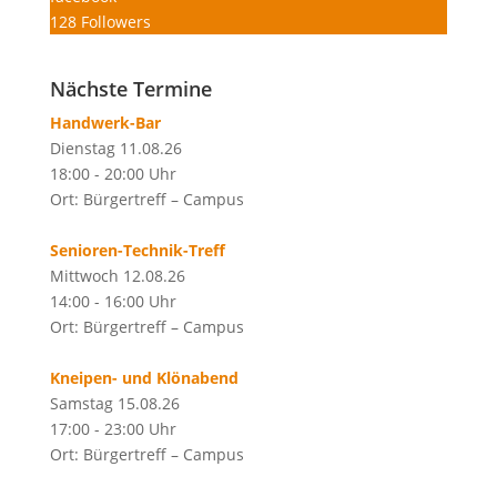
128
Followers
Nächste Termine
Handwerk-Bar
Dienstag 11.08.26
18:00 - 20:00 Uhr
Ort: Bürgertreff – Campus
Senioren-Technik-Treff
Mittwoch 12.08.26
14:00 - 16:00 Uhr
Ort: Bürgertreff – Campus
Kneipen- und Klönabend
Samstag 15.08.26
17:00 - 23:00 Uhr
Ort: Bürgertreff – Campus