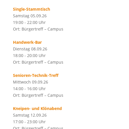
Single-Stammtisch
Samstag 05.09.26
19:00 - 22:00 Uhr
Ort: Bürgertreff – Campus
Handwerk-Bar
Dienstag 08.09.26
18:00 - 20:00 Uhr
Ort: Bürgertreff – Campus
Senioren-Technik-Treff
Mittwoch 09.09.26
14:00 - 16:00 Uhr
Ort: Bürgertreff – Campus
Kneipen- und Klönabend
Samstag 12.09.26
17:00 - 23:00 Uhr
Ort: Bürgertreff – Campus