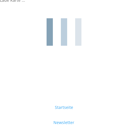
Lade Karte ...
Startseite
Newsletter