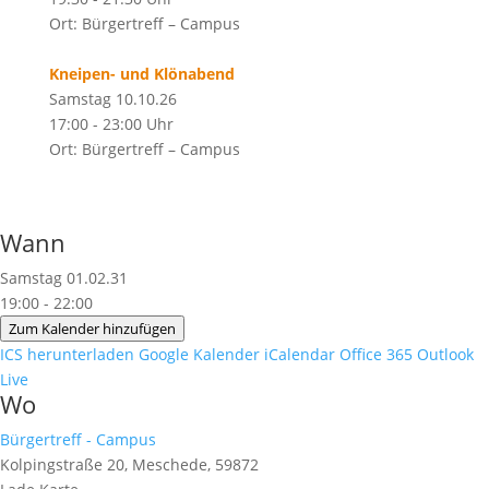
Ort: Bürgertreff – Campus
Kneipen- und Klönabend
Samstag 10.10.26
17:00 - 23:00 Uhr
Ort: Bürgertreff – Campus
Wann
Samstag 01.02.31
19:00 - 22:00
Zum Kalender hinzufügen
ICS herunterladen
Google Kalender
iCalendar
Office 365
Outlook
Live
Wo
Bürgertreff - Campus
Kolpingstraße 20, Meschede, 59872