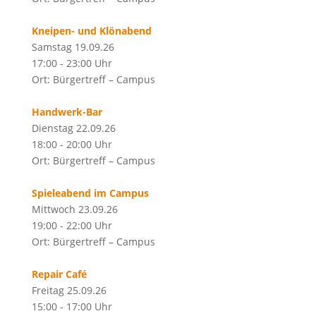
Kneipen- und Klönabend
Samstag 19.09.26
17:00 - 23:00 Uhr
Ort: Bürgertreff – Campus
Handwerk-Bar
Dienstag 22.09.26
18:00 - 20:00 Uhr
Ort: Bürgertreff – Campus
Spieleabend im Campus
Mittwoch 23.09.26
19:00 - 22:00 Uhr
Ort: Bürgertreff – Campus
Repair Café
Freitag 25.09.26
15:00 - 17:00 Uhr