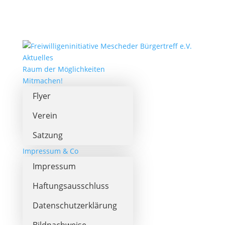
Aktuelles
Raum der Möglichkeiten
Mitmachen!
Flyer
Verein
Satzung
Impressum & Co
Impressum
Haftungsausschluss
Datenschutzerklärung