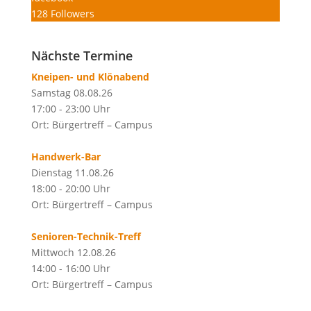
128
Followers
Nächste Termine
Kneipen- und Klönabend
Samstag 08.08.26
17:00 - 23:00 Uhr
Ort: Bürgertreff – Campus
Handwerk-Bar
Dienstag 11.08.26
18:00 - 20:00 Uhr
Ort: Bürgertreff – Campus
Senioren-Technik-Treff
Mittwoch 12.08.26
14:00 - 16:00 Uhr
Ort: Bürgertreff – Campus