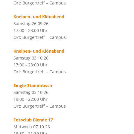
Ort: Bürgertreff – Campus
Kneipen- und Klönabend
Samstag 26.09.26
17:00 - 23:00 Uhr
Ort: Bürgertreff – Campus
Kneipen- und Klönabend
Samstag 03.10.26
17:00 - 23:00 Uhr
Ort: Bürgertreff – Campus
Single-Stammtisch
Samstag 03.10.26
19:00 - 22:00 Uhr
Ort: Bürgertreff – Campus
Fotoclub Blende 17
Mittwoch 07.10.26
19:30 - 21:30 Uhr