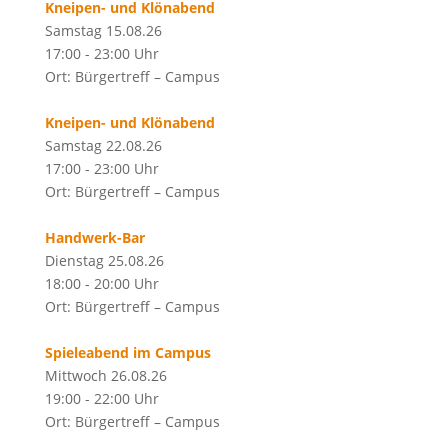
Kneipen- und Klönabend
Samstag 15.08.26
17:00 - 23:00 Uhr
Ort: Bürgertreff – Campus
Kneipen- und Klönabend
Samstag 22.08.26
17:00 - 23:00 Uhr
Ort: Bürgertreff – Campus
Handwerk-Bar
Dienstag 25.08.26
18:00 - 20:00 Uhr
Ort: Bürgertreff – Campus
Spieleabend im Campus
Mittwoch 26.08.26
19:00 - 22:00 Uhr
Ort: Bürgertreff – Campus