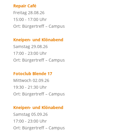
Repair Café
Freitag 28.08.26
15:00 - 17:00 Uhr
Ort: Bürgertreff – Campus
Kneipen- und Klönabend
Samstag 29.08.26
17:00 - 23:00 Uhr
Ort: Bürgertreff – Campus
Fotoclub Blende 17
Mittwoch 02.09.26
19:30 - 21:30 Uhr
Ort: Bürgertreff – Campus
Kneipen- und Klönabend
Samstag 05.09.26
17:00 - 23:00 Uhr
Ort: Bürgertreff – Campus