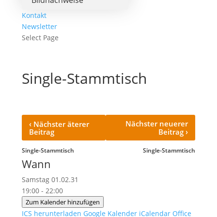
Bildnachweise
Kontakt
Newsletter
Select Page
Single-Stammtisch
‹
Nächster neuerer
Nächster äterer
›
Beitrag
Beitrag
Single-Stammtisch
Single-Stammtisch
Wann
Samstag 01.02.31
19:00 - 22:00
Zum Kalender hinzufügen
ICS herunterladen
Google Kalender
iCalendar
Office