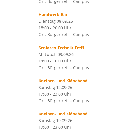
Ort: Bürgertreff – Campus
Handwerk-Bar
Dienstag 08.09.26
18:00 - 20:00 Uhr
Ort: Bürgertreff – Campus
Senioren-Technik-Treff
Mittwoch 09.09.26
14:00 - 16:00 Uhr
Ort: Bürgertreff – Campus
Kneipen- und Klönabend
Samstag 12.09.26
17:00 - 23:00 Uhr
Ort: Bürgertreff – Campus
Kneipen- und Klönabend
Samstag 19.09.26
17:00 - 23:00 Uhr