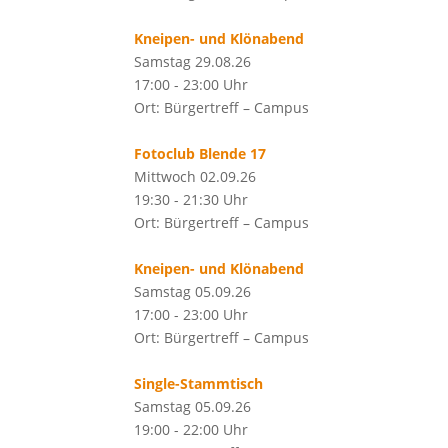
Kneipen- und Klönabend
Samstag 29.08.26
17:00 - 23:00 Uhr
Ort: Bürgertreff – Campus
Fotoclub Blende 17
Mittwoch 02.09.26
19:30 - 21:30 Uhr
Ort: Bürgertreff – Campus
Kneipen- und Klönabend
Samstag 05.09.26
17:00 - 23:00 Uhr
Ort: Bürgertreff – Campus
Single-Stammtisch
Samstag 05.09.26
19:00 - 22:00 Uhr