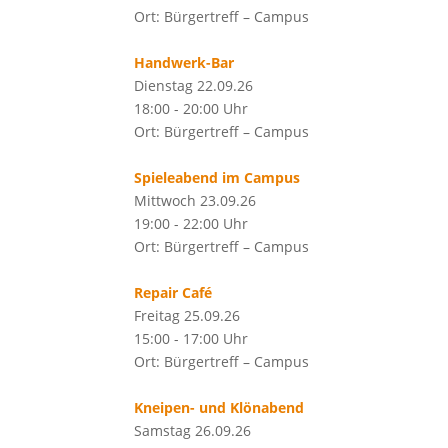
Ort: Bürgertreff – Campus
Handwerk-Bar
Dienstag 22.09.26
18:00 - 20:00 Uhr
Ort: Bürgertreff – Campus
Spieleabend im Campus
Mittwoch 23.09.26
19:00 - 22:00 Uhr
Ort: Bürgertreff – Campus
Repair Café
Freitag 25.09.26
15:00 - 17:00 Uhr
Ort: Bürgertreff – Campus
Kneipen- und Klönabend
Samstag 26.09.26