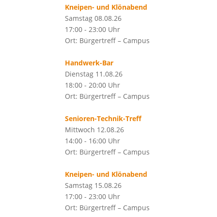
Kneipen- und Klönabend
Samstag 08.08.26
17:00 - 23:00 Uhr
Ort: Bürgertreff – Campus
Handwerk-Bar
Dienstag 11.08.26
18:00 - 20:00 Uhr
Ort: Bürgertreff – Campus
Senioren-Technik-Treff
Mittwoch 12.08.26
14:00 - 16:00 Uhr
Ort: Bürgertreff – Campus
Kneipen- und Klönabend
Samstag 15.08.26
17:00 - 23:00 Uhr
Ort: Bürgertreff – Campus