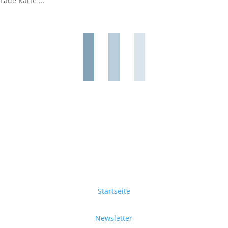
Lade Karte ...
Startseite
Newsletter