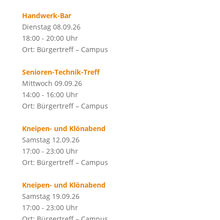
Handwerk-Bar
Dienstag 08.09.26
18:00 - 20:00 Uhr
Ort: Bürgertreff – Campus
Senioren-Technik-Treff
Mittwoch 09.09.26
14:00 - 16:00 Uhr
Ort: Bürgertreff – Campus
Kneipen- und Klönabend
Samstag 12.09.26
17:00 - 23:00 Uhr
Ort: Bürgertreff – Campus
Kneipen- und Klönabend
Samstag 19.09.26
17:00 - 23:00 Uhr
Ort: Bürgertreff – Campus