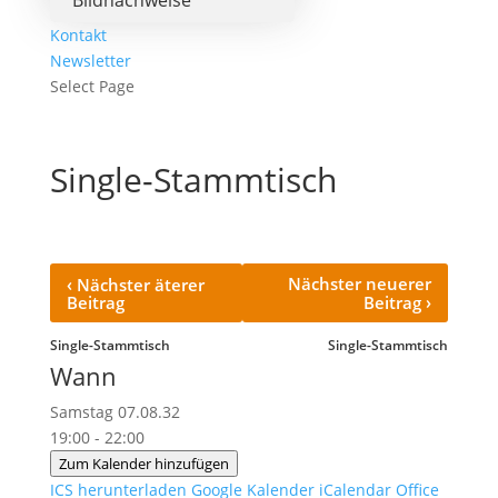
Bildnachweise
Kontakt
Newsletter
Select Page
Single-Stammtisch
‹
Nächster neuerer
Nächster äterer
›
Beitrag
Beitrag
Single-Stammtisch
Single-Stammtisch
Wann
Samstag 07.08.32
19:00 - 22:00
Zum Kalender hinzufügen
ICS herunterladen
Google Kalender
iCalendar
Office