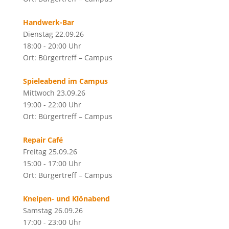
Handwerk-Bar
Dienstag 22.09.26
18:00 - 20:00 Uhr
Ort: Bürgertreff – Campus
Spieleabend im Campus
Mittwoch 23.09.26
19:00 - 22:00 Uhr
Ort: Bürgertreff – Campus
Repair Café
Freitag 25.09.26
15:00 - 17:00 Uhr
Ort: Bürgertreff – Campus
Kneipen- und Klönabend
Samstag 26.09.26
17:00 - 23:00 Uhr