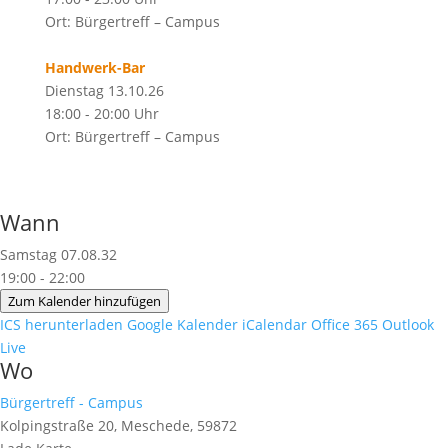
Ort: Bürgertreff – Campus
Handwerk-Bar
Dienstag 13.10.26
18:00 - 20:00 Uhr
Ort: Bürgertreff – Campus
Wann
Samstag 07.08.32
19:00 - 22:00
Zum Kalender hinzufügen
ICS herunterladen
Google Kalender
iCalendar
Office 365
Outlook
Live
Wo
Bürgertreff - Campus
Kolpingstraße 20, Meschede, 59872