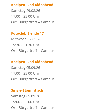
Kneipen- und Klönabend
Samstag 29.08.26
17:00 - 23:00 Uhr
Ort: Bürgertreff – Campus
Fotoclub Blende 17
Mittwoch 02.09.26
19:30 - 21:30 Uhr
Ort: Bürgertreff – Campus
Kneipen- und Klönabend
Samstag 05.09.26
17:00 - 23:00 Uhr
Ort: Bürgertreff – Campus
Single-Stammtisch
Samstag 05.09.26
19:00 - 22:00 Uhr
Ort: Bürgertreff – Campus