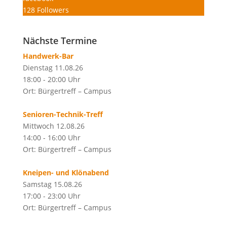
128
Followers
Nächste Termine
Handwerk-Bar
Dienstag 11.08.26
18:00 - 20:00 Uhr
Ort: Bürgertreff – Campus
Senioren-Technik-Treff
Mittwoch 12.08.26
14:00 - 16:00 Uhr
Ort: Bürgertreff – Campus
Kneipen- und Klönabend
Samstag 15.08.26
17:00 - 23:00 Uhr
Ort: Bürgertreff – Campus