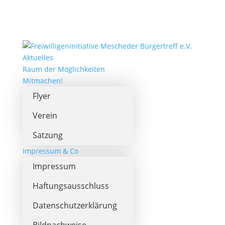
Aktuelles
Raum der Möglichkeiten
Mitmachen!
Flyer
Verein
Satzung
Impressum & Co
Impressum
Haftungsausschluss
Datenschutzerklärung