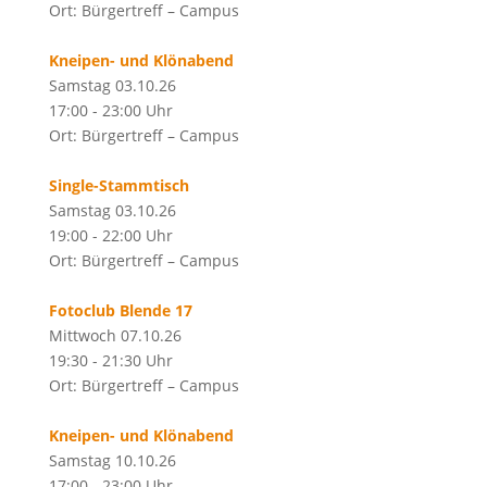
Ort: Bürgertreff – Campus
Kneipen- und Klönabend
Samstag 03.10.26
17:00 - 23:00 Uhr
Ort: Bürgertreff – Campus
Single-Stammtisch
Samstag 03.10.26
19:00 - 22:00 Uhr
Ort: Bürgertreff – Campus
Fotoclub Blende 17
Mittwoch 07.10.26
19:30 - 21:30 Uhr
Ort: Bürgertreff – Campus
Kneipen- und Klönabend
Samstag 10.10.26
17:00 - 23:00 Uhr