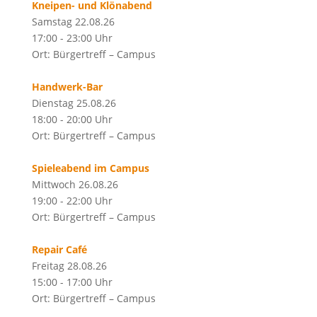
Kneipen- und Klönabend
Samstag 22.08.26
17:00 - 23:00 Uhr
Ort: Bürgertreff – Campus
Handwerk-Bar
Dienstag 25.08.26
18:00 - 20:00 Uhr
Ort: Bürgertreff – Campus
Spieleabend im Campus
Mittwoch 26.08.26
19:00 - 22:00 Uhr
Ort: Bürgertreff – Campus
Repair Café
Freitag 28.08.26
15:00 - 17:00 Uhr
Ort: Bürgertreff – Campus