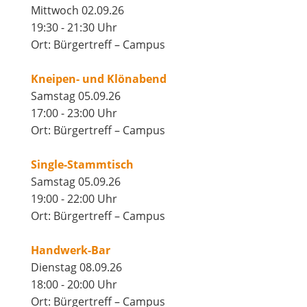
Mittwoch 02.09.26
19:30 - 21:30 Uhr
Ort: Bürgertreff – Campus
Kneipen- und Klönabend
Samstag 05.09.26
17:00 - 23:00 Uhr
Ort: Bürgertreff – Campus
Single-Stammtisch
Samstag 05.09.26
19:00 - 22:00 Uhr
Ort: Bürgertreff – Campus
Handwerk-Bar
Dienstag 08.09.26
18:00 - 20:00 Uhr
Ort: Bürgertreff – Campus