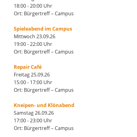
18:00 - 20:00 Uhr
Ort: Bürgertreff – Campus
Spieleabend im Campus
Mittwoch 23.09.26
19:00 - 22:00 Uhr
Ort: Bürgertreff – Campus
Repair Café
Freitag 25.09.26
15:00 - 17:00 Uhr
Ort: Bürgertreff – Campus
Kneipen- und Klönabend
Samstag 26.09.26
17:00 - 23:00 Uhr
Ort: Bürgertreff – Campus