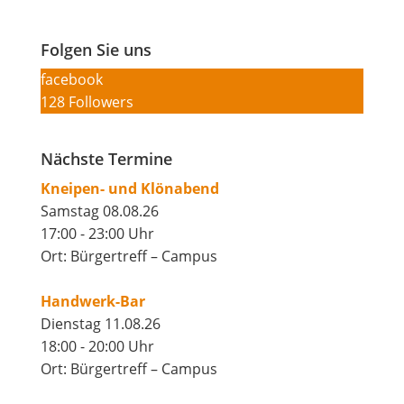
Folgen Sie uns
facebook
128
Followers
Nächste Termine
Kneipen- und Klönabend
Samstag 08.08.26
17:00 - 23:00 Uhr
Ort: Bürgertreff – Campus
Handwerk-Bar
Dienstag 11.08.26
18:00 - 20:00 Uhr
Ort: Bürgertreff – Campus