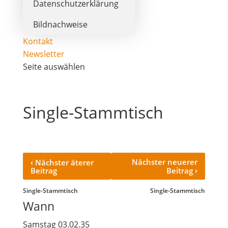
Datenschutzerklärung
Bildnachweise
Kontakt
Newsletter
Seite auswählen
Single-Stammtisch
‹
Nächster neuerer
Nächster äterer
›
Beitrag
Beitrag
Single-Stammtisch
Single-Stammtisch
Wann
Samstag 03.02.35