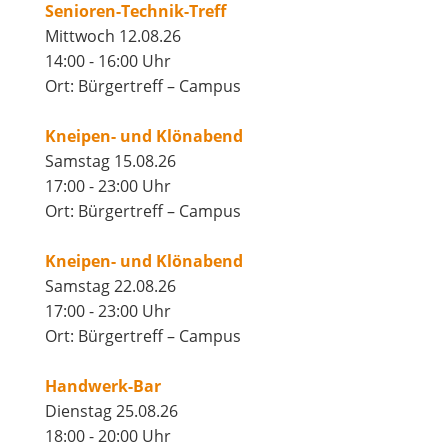
Senioren-Technik-Treff
Mittwoch 12.08.26
14:00 - 16:00 Uhr
Ort: Bürgertreff – Campus
Kneipen- und Klönabend
Samstag 15.08.26
17:00 - 23:00 Uhr
Ort: Bürgertreff – Campus
Kneipen- und Klönabend
Samstag 22.08.26
17:00 - 23:00 Uhr
Ort: Bürgertreff – Campus
Handwerk-Bar
Dienstag 25.08.26
18:00 - 20:00 Uhr