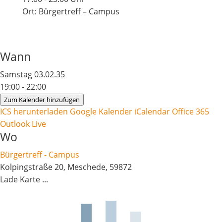
Ort: Bürgertreff – Campus
Wann
Samstag 03.02.35
19:00 - 22:00
Zum Kalender hinzufügen
ICS herunterladen
Google Kalender
iCalendar
Office 365
Outlook Live
Wo
Bürgertreff - Campus
Kolpingstraße 20, Meschede, 59872
Lade Karte ...