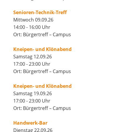
Senioren-Technik-Treff
Mittwoch 09.09.26
14:00 - 16:00 Uhr
Ort: Bürgertreff – Campus
Kneipen- und Klönabend
Samstag 12.09.26
17:00 - 23:00 Uhr
Ort: Bürgertreff – Campus
Kneipen- und Klönabend
Samstag 19.09.26
17:00 - 23:00 Uhr
Ort: Bürgertreff – Campus
Handwerk-Bar
Dienstag 22.09.26