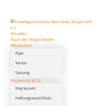
Aktuelles
Raum der Möglichkeiten
Mitmachen!
Flyer
Verein
Satzung
Impressum & Co
Impressum
Haftungsausschluss