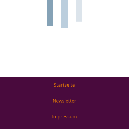
Startseite
Newsletter
Impressum