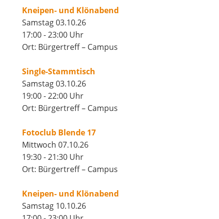
Kneipen- und Klönabend
Samstag 03.10.26
17:00 - 23:00 Uhr
Ort: Bürgertreff – Campus
Single-Stammtisch
Samstag 03.10.26
19:00 - 22:00 Uhr
Ort: Bürgertreff – Campus
Fotoclub Blende 17
Mittwoch 07.10.26
19:30 - 21:30 Uhr
Ort: Bürgertreff – Campus
Kneipen- und Klönabend
Samstag 10.10.26
17:00 - 23:00 Uhr