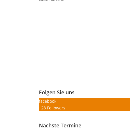
Folgen Sie uns
facebook
128
Followers
Nächste Termine