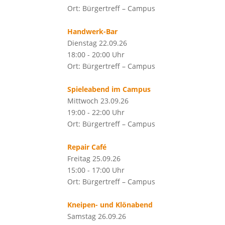
Ort: Bürgertreff – Campus
Handwerk-Bar
Dienstag 22.09.26
18:00 - 20:00 Uhr
Ort: Bürgertreff – Campus
Spieleabend im Campus
Mittwoch 23.09.26
19:00 - 22:00 Uhr
Ort: Bürgertreff – Campus
Repair Café
Freitag 25.09.26
15:00 - 17:00 Uhr
Ort: Bürgertreff – Campus
Kneipen- und Klönabend
Samstag 26.09.26