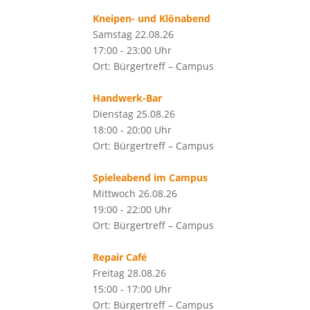
Kneipen- und Klönabend
Samstag 22.08.26
17:00 - 23:00 Uhr
Ort: Bürgertreff – Campus
Handwerk-Bar
Dienstag 25.08.26
18:00 - 20:00 Uhr
Ort: Bürgertreff – Campus
Spieleabend im Campus
Mittwoch 26.08.26
19:00 - 22:00 Uhr
Ort: Bürgertreff – Campus
Repair Café
Freitag 28.08.26
15:00 - 17:00 Uhr
Ort: Bürgertreff – Campus