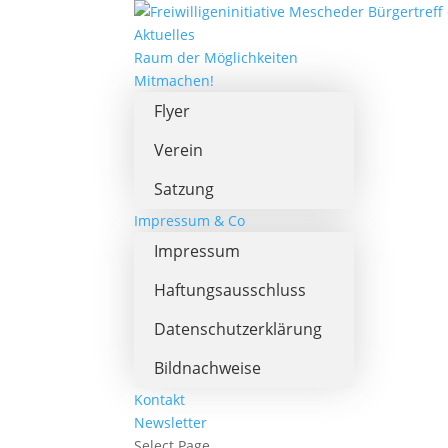
Aktuelles
Raum der Möglichkeiten
Mitmachen!
Flyer
Verein
Satzung
Impressum & Co
Impressum
Haftungsausschluss
Datenschutzerklärung
Bildnachweise
Kontakt
Newsletter
Select Page