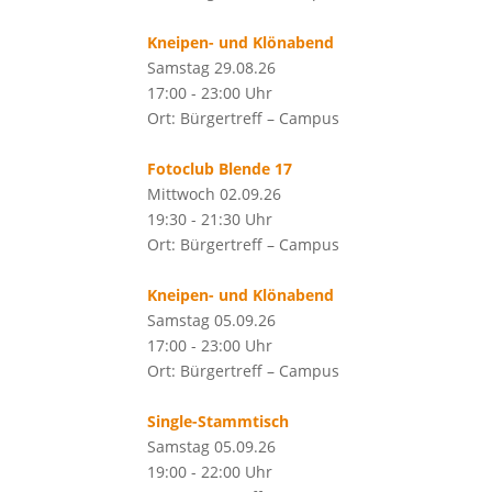
Kneipen- und Klönabend
Samstag 29.08.26
17:00 - 23:00 Uhr
Ort: Bürgertreff – Campus
Fotoclub Blende 17
Mittwoch 02.09.26
19:30 - 21:30 Uhr
Ort: Bürgertreff – Campus
Kneipen- und Klönabend
Samstag 05.09.26
17:00 - 23:00 Uhr
Ort: Bürgertreff – Campus
Single-Stammtisch
Samstag 05.09.26
19:00 - 22:00 Uhr