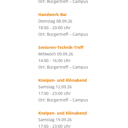
Ort: Bürgertreff – Campus
Handwerk-Bar
Dienstag 08.09.26
18:00 - 20:00 Uhr
Ort: Bürgertreff – Campus
Senioren-Technik-Treff
Mittwoch 09.09.26
14:00 - 16:00 Uhr
Ort: Bürgertreff – Campus
Kneipen- und Klönabend
Samstag 12.09.26
17:00 - 23:00 Uhr
Ort: Bürgertreff – Campus
Kneipen- und Klönabend
Samstag 19.09.26
17:00 - 23:00 Uhr