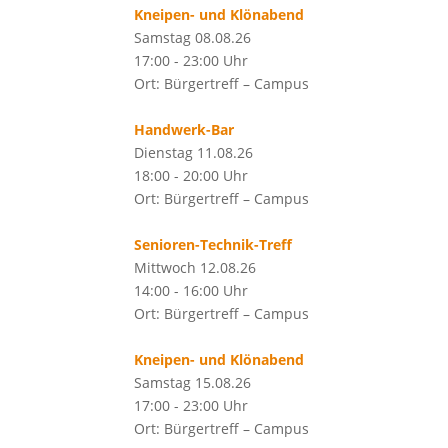
Kneipen- und Klönabend
Samstag 08.08.26
17:00 - 23:00 Uhr
Ort: Bürgertreff – Campus
Handwerk-Bar
Dienstag 11.08.26
18:00 - 20:00 Uhr
Ort: Bürgertreff – Campus
Senioren-Technik-Treff
Mittwoch 12.08.26
14:00 - 16:00 Uhr
Ort: Bürgertreff – Campus
Kneipen- und Klönabend
Samstag 15.08.26
17:00 - 23:00 Uhr
Ort: Bürgertreff – Campus