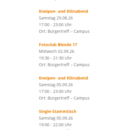
Kneipen- und Klönabend
Samstag 29.08.26
17:00 - 23:00 Uhr
Ort: Bürgertreff – Campus
Fotoclub Blende 17
Mittwoch 02.09.26
19:30 - 21:30 Uhr
Ort: Bürgertreff – Campus
Kneipen- und Klönabend
Samstag 05.09.26
17:00 - 23:00 Uhr
Ort: Bürgertreff – Campus
Single-Stammtisch
Samstag 05.09.26
19:00 - 22:00 Uhr