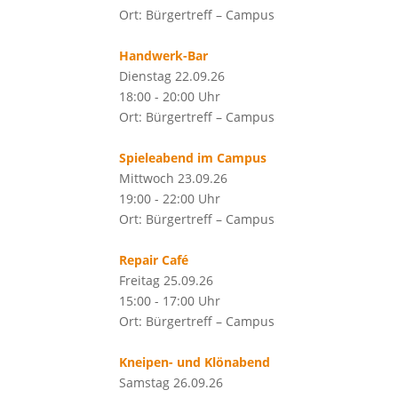
Ort: Bürgertreff – Campus
Handwerk-Bar
Dienstag 22.09.26
18:00 - 20:00 Uhr
Ort: Bürgertreff – Campus
Spieleabend im Campus
Mittwoch 23.09.26
19:00 - 22:00 Uhr
Ort: Bürgertreff – Campus
Repair Café
Freitag 25.09.26
15:00 - 17:00 Uhr
Ort: Bürgertreff – Campus
Kneipen- und Klönabend
Samstag 26.09.26