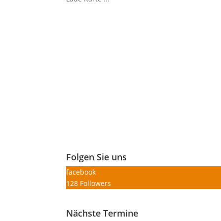
Folgen Sie uns
facebook
128
Followers
Nächste Termine