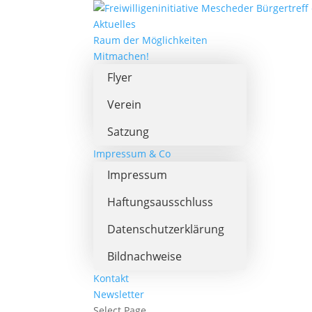
Aktuelles
Raum der Möglichkeiten
Mitmachen!
Flyer
Verein
Satzung
Impressum & Co
Impressum
Haftungsausschluss
Datenschutzerklärung
Bildnachweise
Kontakt
Newsletter
Select Page