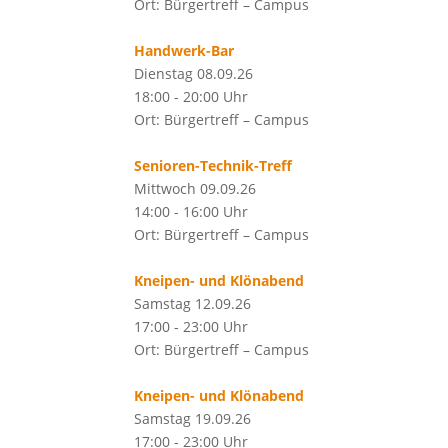
Ort: Bürgertreff – Campus
Handwerk-Bar
Dienstag 08.09.26
18:00 - 20:00 Uhr
Ort: Bürgertreff – Campus
Senioren-Technik-Treff
Mittwoch 09.09.26
14:00 - 16:00 Uhr
Ort: Bürgertreff – Campus
Kneipen- und Klönabend
Samstag 12.09.26
17:00 - 23:00 Uhr
Ort: Bürgertreff – Campus
Kneipen- und Klönabend
Samstag 19.09.26
17:00 - 23:00 Uhr