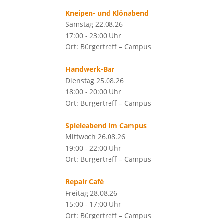
Kneipen- und Klönabend
Samstag 22.08.26
17:00 - 23:00 Uhr
Ort: Bürgertreff – Campus
Handwerk-Bar
Dienstag 25.08.26
18:00 - 20:00 Uhr
Ort: Bürgertreff – Campus
Spieleabend im Campus
Mittwoch 26.08.26
19:00 - 22:00 Uhr
Ort: Bürgertreff – Campus
Repair Café
Freitag 28.08.26
15:00 - 17:00 Uhr
Ort: Bürgertreff – Campus