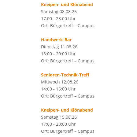
Kneipen- und Klönabend
Samstag 08.08.26
17:00 - 23:00 Uhr
Ort: Bürgertreff – Campus
Handwerk-Bar
Dienstag 11.08.26
18:00 - 20:00 Uhr
Ort: Bürgertreff – Campus
Senioren-Technik-Treff
Mittwoch 12.08.26
14:00 - 16:00 Uhr
Ort: Bürgertreff – Campus
Kneipen- und Klönabend
Samstag 15.08.26
17:00 - 23:00 Uhr
Ort: Bürgertreff – Campus