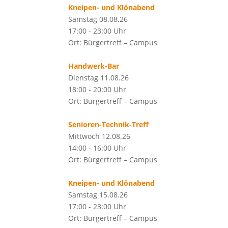
Kneipen- und Klönabend
Samstag 08.08.26
17:00 - 23:00 Uhr
Ort: Bürgertreff – Campus
Handwerk-Bar
Dienstag 11.08.26
18:00 - 20:00 Uhr
Ort: Bürgertreff – Campus
Senioren-Technik-Treff
Mittwoch 12.08.26
14:00 - 16:00 Uhr
Ort: Bürgertreff – Campus
Kneipen- und Klönabend
Samstag 15.08.26
17:00 - 23:00 Uhr
Ort: Bürgertreff – Campus