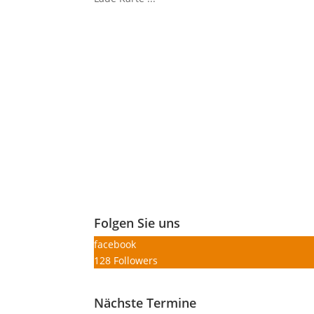
Folgen Sie uns
facebook
128
Followers
Nächste Termine