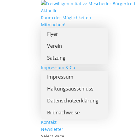
Aktuelles
Raum der Möglichkeiten
Mitmachen!
Flyer
Verein
Satzung
Impressum & Co
Impressum
Haftungsausschluss
Datenschutzerklärung
Bildnachweise
Kontakt
Newsletter
Select Page