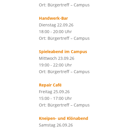
Ort: Bürgertreff – Campus
Handwerk-Bar
Dienstag 22.09.26
18:00 - 20:00 Uhr
Ort: Bürgertreff – Campus
Spieleabend im Campus
Mittwoch 23.09.26
19:00 - 22:00 Uhr
Ort: Bürgertreff – Campus
Repair Café
Freitag 25.09.26
15:00 - 17:00 Uhr
Ort: Bürgertreff – Campus
Kneipen- und Klönabend
Samstag 26.09.26