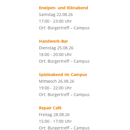
Kneipen- und Klönabend
Samstag 22.08.26
17:00 - 23:00 Uhr
Ort: Bürgertreff – Campus
Handwerk-Bar
Dienstag 25.08.26
18:00 - 20:00 Uhr
Ort: Bürgertreff – Campus
Spieleabend im Campus
Mittwoch 26.08.26
19:00 - 22:00 Uhr
Ort: Bürgertreff – Campus
Repair Café
Freitag 28.08.26
15:00 - 17:00 Uhr
Ort: Bürgertreff – Campus