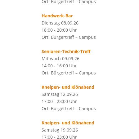
Ort: Bürgertreff – Campus
Handwerk-Bar
Dienstag 08.09.26
18:00 - 20:00 Uhr
Ort: Bürgertreff – Campus
Senioren-Technik-Treff
Mittwoch 09.09.26
14:00 - 16:00 Uhr
Ort: Bürgertreff – Campus
Kneipen- und Klönabend
Samstag 12.09.26
17:00 - 23:00 Uhr
Ort: Bürgertreff – Campus
Kneipen- und Klönabend
Samstag 19.09.26
17:00 - 23:00 Uhr