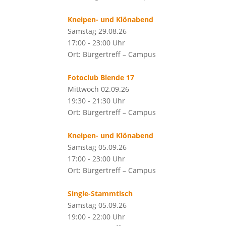
Kneipen- und Klönabend
Samstag 29.08.26
17:00 - 23:00 Uhr
Ort: Bürgertreff – Campus
Fotoclub Blende 17
Mittwoch 02.09.26
19:30 - 21:30 Uhr
Ort: Bürgertreff – Campus
Kneipen- und Klönabend
Samstag 05.09.26
17:00 - 23:00 Uhr
Ort: Bürgertreff – Campus
Single-Stammtisch
Samstag 05.09.26
19:00 - 22:00 Uhr