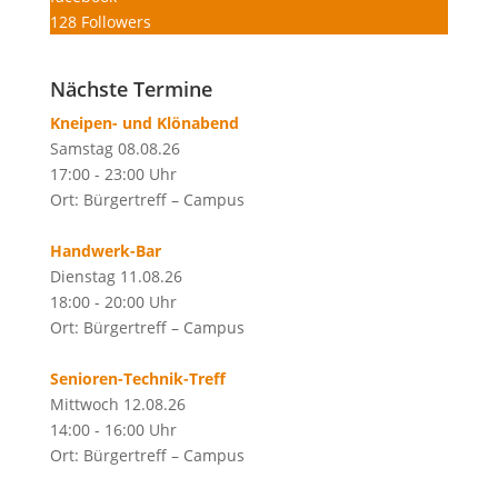
128
Followers
Nächste Termine
Kneipen- und Klönabend
Samstag 08.08.26
17:00 - 23:00 Uhr
Ort: Bürgertreff – Campus
Handwerk-Bar
Dienstag 11.08.26
18:00 - 20:00 Uhr
Ort: Bürgertreff – Campus
Senioren-Technik-Treff
Mittwoch 12.08.26
14:00 - 16:00 Uhr
Ort: Bürgertreff – Campus