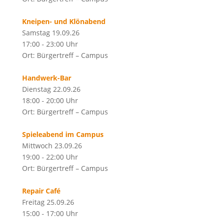
Kneipen- und Klönabend
Samstag 19.09.26
17:00 - 23:00 Uhr
Ort: Bürgertreff – Campus
Handwerk-Bar
Dienstag 22.09.26
18:00 - 20:00 Uhr
Ort: Bürgertreff – Campus
Spieleabend im Campus
Mittwoch 23.09.26
19:00 - 22:00 Uhr
Ort: Bürgertreff – Campus
Repair Café
Freitag 25.09.26
15:00 - 17:00 Uhr