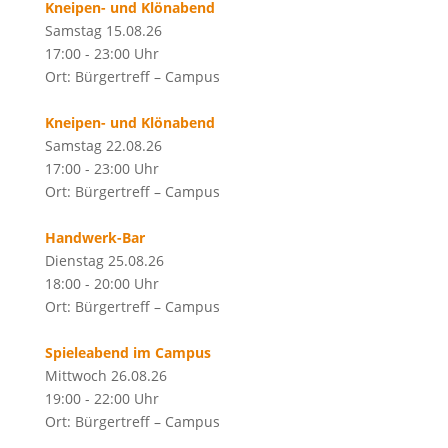
Kneipen- und Klönabend
Samstag 15.08.26
17:00 - 23:00 Uhr
Ort: Bürgertreff – Campus
Kneipen- und Klönabend
Samstag 22.08.26
17:00 - 23:00 Uhr
Ort: Bürgertreff – Campus
Handwerk-Bar
Dienstag 25.08.26
18:00 - 20:00 Uhr
Ort: Bürgertreff – Campus
Spieleabend im Campus
Mittwoch 26.08.26
19:00 - 22:00 Uhr
Ort: Bürgertreff – Campus