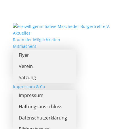
Aktuelles
Raum der Möglichkeiten
Mitmachen!
Flyer
Verein
Satzung
Impressum & Co
Impressum
Haftungsausschluss
Datenschutzerklärung