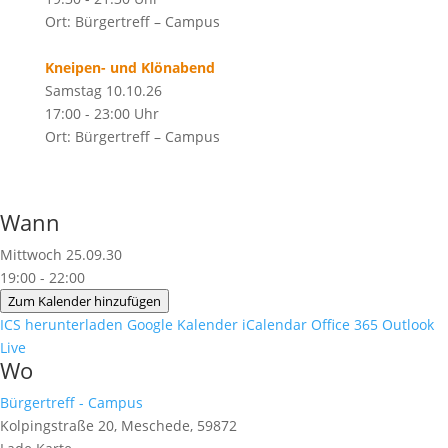
Ort: Bürgertreff – Campus
Kneipen- und Klönabend
Samstag 10.10.26
17:00 - 23:00 Uhr
Ort: Bürgertreff – Campus
Wann
Mittwoch 25.09.30
19:00 - 22:00
Zum Kalender hinzufügen
ICS herunterladen
Google Kalender
iCalendar
Office 365
Outlook
Live
Wo
Bürgertreff - Campus
Kolpingstraße 20, Meschede, 59872