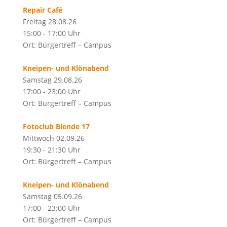
Repair Café
Freitag 28.08.26
15:00 - 17:00 Uhr
Ort: Bürgertreff – Campus
Kneipen- und Klönabend
Samstag 29.08.26
17:00 - 23:00 Uhr
Ort: Bürgertreff – Campus
Fotoclub Blende 17
Mittwoch 02.09.26
19:30 - 21:30 Uhr
Ort: Bürgertreff – Campus
Kneipen- und Klönabend
Samstag 05.09.26
17:00 - 23:00 Uhr
Ort: Bürgertreff – Campus