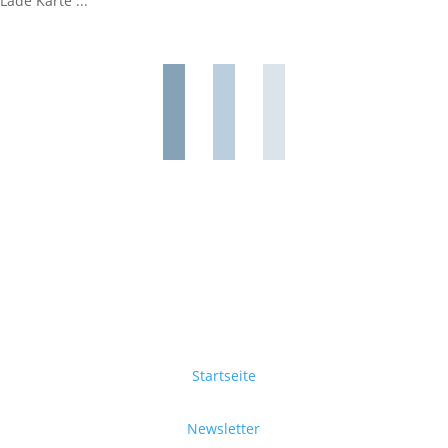
Lade Karte ...
Startseite
Newsletter