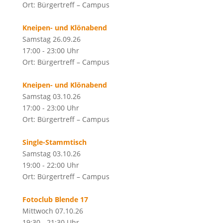
Ort: Bürgertreff – Campus
Kneipen- und Klönabend
Samstag 26.09.26
17:00 - 23:00 Uhr
Ort: Bürgertreff – Campus
Kneipen- und Klönabend
Samstag 03.10.26
17:00 - 23:00 Uhr
Ort: Bürgertreff – Campus
Single-Stammtisch
Samstag 03.10.26
19:00 - 22:00 Uhr
Ort: Bürgertreff – Campus
Fotoclub Blende 17
Mittwoch 07.10.26
19:30 - 21:30 Uhr