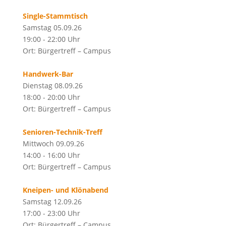
Single-Stammtisch
Samstag 05.09.26
19:00 - 22:00 Uhr
Ort: Bürgertreff – Campus
Handwerk-Bar
Dienstag 08.09.26
18:00 - 20:00 Uhr
Ort: Bürgertreff – Campus
Senioren-Technik-Treff
Mittwoch 09.09.26
14:00 - 16:00 Uhr
Ort: Bürgertreff – Campus
Kneipen- und Klönabend
Samstag 12.09.26
17:00 - 23:00 Uhr
Ort: Bürgertreff – Campus