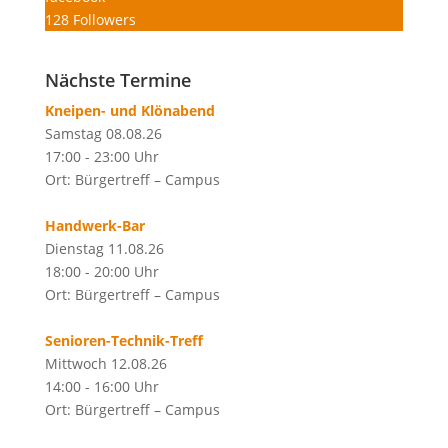
128
Followers
Nächste Termine
Kneipen- und Klönabend
Samstag 08.08.26
17:00 - 23:00 Uhr
Ort: Bürgertreff – Campus
Handwerk-Bar
Dienstag 11.08.26
18:00 - 20:00 Uhr
Ort: Bürgertreff – Campus
Senioren-Technik-Treff
Mittwoch 12.08.26
14:00 - 16:00 Uhr
Ort: Bürgertreff – Campus