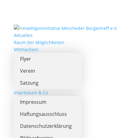
Aktuelles
Raum der Möglichkeiten
Mitmachen!
Flyer
Verein
Satzung
Impressum & Co
Impressum
Haftungsausschluss
Datenschutzerklärung