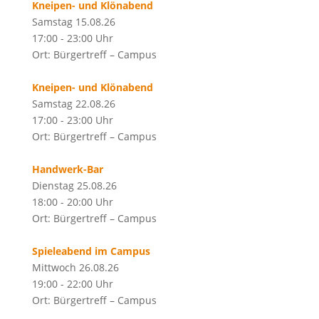
Kneipen- und Klönabend
Samstag 15.08.26
17:00 - 23:00 Uhr
Ort: Bürgertreff – Campus
Kneipen- und Klönabend
Samstag 22.08.26
17:00 - 23:00 Uhr
Ort: Bürgertreff – Campus
Handwerk-Bar
Dienstag 25.08.26
18:00 - 20:00 Uhr
Ort: Bürgertreff – Campus
Spieleabend im Campus
Mittwoch 26.08.26
19:00 - 22:00 Uhr
Ort: Bürgertreff – Campus