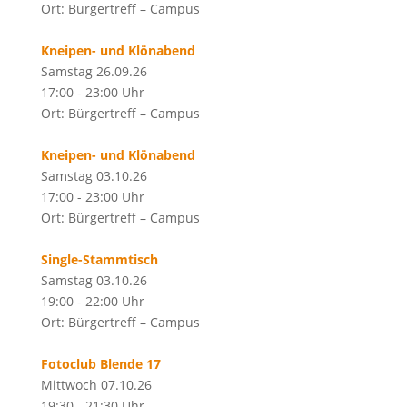
Ort: Bürgertreff – Campus
Kneipen- und Klönabend
Samstag 26.09.26
17:00 - 23:00 Uhr
Ort: Bürgertreff – Campus
Kneipen- und Klönabend
Samstag 03.10.26
17:00 - 23:00 Uhr
Ort: Bürgertreff – Campus
Single-Stammtisch
Samstag 03.10.26
19:00 - 22:00 Uhr
Ort: Bürgertreff – Campus
Fotoclub Blende 17
Mittwoch 07.10.26
19:30 - 21:30 Uhr