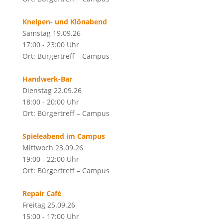
Kneipen- und Klönabend
Samstag 19.09.26
17:00 - 23:00 Uhr
Ort: Bürgertreff – Campus
Handwerk-Bar
Dienstag 22.09.26
18:00 - 20:00 Uhr
Ort: Bürgertreff – Campus
Spieleabend im Campus
Mittwoch 23.09.26
19:00 - 22:00 Uhr
Ort: Bürgertreff – Campus
Repair Café
Freitag 25.09.26
15:00 - 17:00 Uhr