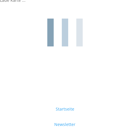
Lade Karte ...
Startseite
Newsletter