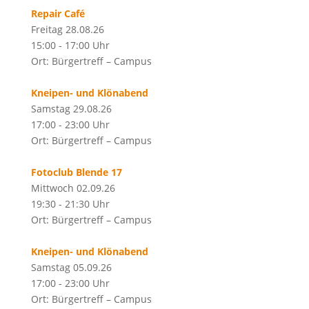
Repair Café
Freitag 28.08.26
15:00 - 17:00 Uhr
Ort: Bürgertreff – Campus
Kneipen- und Klönabend
Samstag 29.08.26
17:00 - 23:00 Uhr
Ort: Bürgertreff – Campus
Fotoclub Blende 17
Mittwoch 02.09.26
19:30 - 21:30 Uhr
Ort: Bürgertreff – Campus
Kneipen- und Klönabend
Samstag 05.09.26
17:00 - 23:00 Uhr
Ort: Bürgertreff – Campus