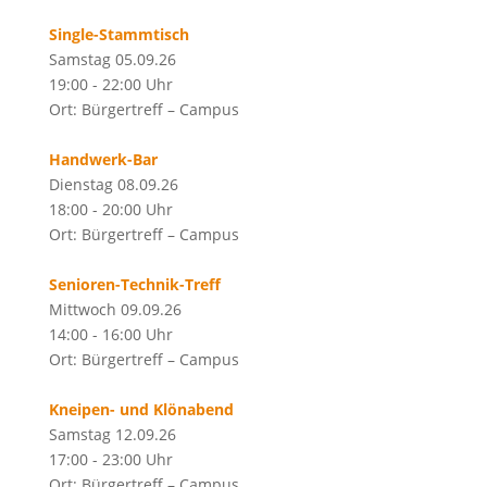
Single-Stammtisch
Samstag 05.09.26
19:00 - 22:00 Uhr
Ort: Bürgertreff – Campus
Handwerk-Bar
Dienstag 08.09.26
18:00 - 20:00 Uhr
Ort: Bürgertreff – Campus
Senioren-Technik-Treff
Mittwoch 09.09.26
14:00 - 16:00 Uhr
Ort: Bürgertreff – Campus
Kneipen- und Klönabend
Samstag 12.09.26
17:00 - 23:00 Uhr
Ort: Bürgertreff – Campus