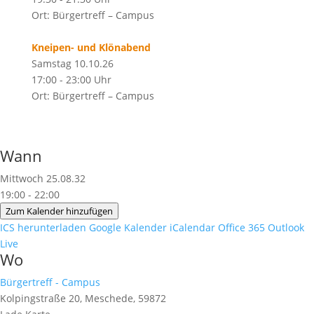
Ort: Bürgertreff – Campus
Kneipen- und Klönabend
Samstag 10.10.26
17:00 - 23:00 Uhr
Ort: Bürgertreff – Campus
Wann
Mittwoch 25.08.32
19:00 - 22:00
Zum Kalender hinzufügen
ICS herunterladen
Google Kalender
iCalendar
Office 365
Outlook
Live
Wo
Bürgertreff - Campus
Kolpingstraße 20, Meschede, 59872