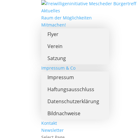
Aktuelles
Raum der Möglichkeiten
Mitmachen!
Flyer
Verein
Satzung
Impressum & Co
Impressum
Haftungsausschluss
Datenschutzerklärung
Bildnachweise
Kontakt
Newsletter
Select Page