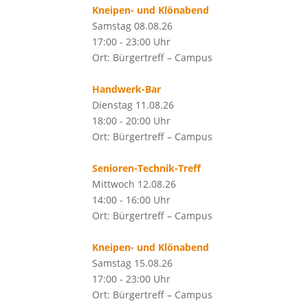
Kneipen- und Klönabend
Samstag 08.08.26
17:00 - 23:00 Uhr
Ort: Bürgertreff – Campus
Handwerk-Bar
Dienstag 11.08.26
18:00 - 20:00 Uhr
Ort: Bürgertreff – Campus
Senioren-Technik-Treff
Mittwoch 12.08.26
14:00 - 16:00 Uhr
Ort: Bürgertreff – Campus
Kneipen- und Klönabend
Samstag 15.08.26
17:00 - 23:00 Uhr
Ort: Bürgertreff – Campus