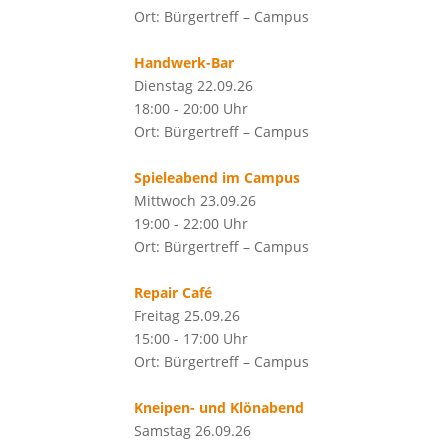
Ort: Bürgertreff – Campus
Handwerk-Bar
Dienstag 22.09.26
18:00 - 20:00 Uhr
Ort: Bürgertreff – Campus
Spieleabend im Campus
Mittwoch 23.09.26
19:00 - 22:00 Uhr
Ort: Bürgertreff – Campus
Repair Café
Freitag 25.09.26
15:00 - 17:00 Uhr
Ort: Bürgertreff – Campus
Kneipen- und Klönabend
Samstag 26.09.26