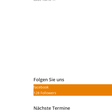
Folgen Sie uns
facebook
128
Followers
Nächste Termine