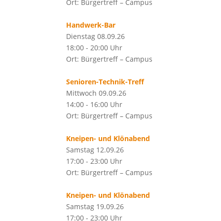
Ort: Bürgertreff – Campus
Handwerk-Bar
Dienstag 08.09.26
18:00 - 20:00 Uhr
Ort: Bürgertreff – Campus
Senioren-Technik-Treff
Mittwoch 09.09.26
14:00 - 16:00 Uhr
Ort: Bürgertreff – Campus
Kneipen- und Klönabend
Samstag 12.09.26
17:00 - 23:00 Uhr
Ort: Bürgertreff – Campus
Kneipen- und Klönabend
Samstag 19.09.26
17:00 - 23:00 Uhr