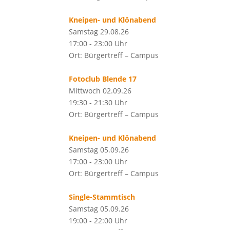
Kneipen- und Klönabend
Samstag 29.08.26
17:00 - 23:00 Uhr
Ort: Bürgertreff – Campus
Fotoclub Blende 17
Mittwoch 02.09.26
19:30 - 21:30 Uhr
Ort: Bürgertreff – Campus
Kneipen- und Klönabend
Samstag 05.09.26
17:00 - 23:00 Uhr
Ort: Bürgertreff – Campus
Single-Stammtisch
Samstag 05.09.26
19:00 - 22:00 Uhr