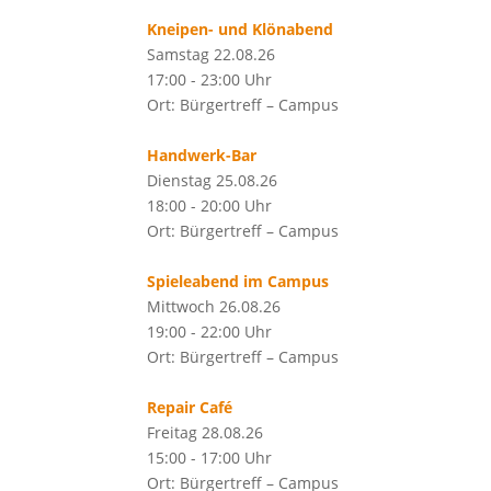
Kneipen- und Klönabend
Samstag 22.08.26
17:00 - 23:00 Uhr
Ort: Bürgertreff – Campus
Handwerk-Bar
Dienstag 25.08.26
18:00 - 20:00 Uhr
Ort: Bürgertreff – Campus
Spieleabend im Campus
Mittwoch 26.08.26
19:00 - 22:00 Uhr
Ort: Bürgertreff – Campus
Repair Café
Freitag 28.08.26
15:00 - 17:00 Uhr
Ort: Bürgertreff – Campus