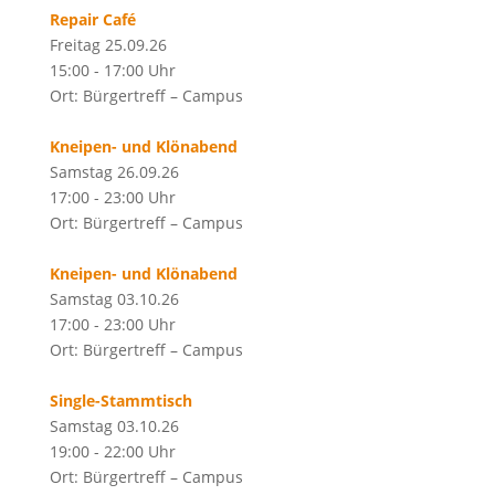
Repair Café
Freitag 25.09.26
15:00 - 17:00 Uhr
Ort: Bürgertreff – Campus
Kneipen- und Klönabend
Samstag 26.09.26
17:00 - 23:00 Uhr
Ort: Bürgertreff – Campus
Kneipen- und Klönabend
Samstag 03.10.26
17:00 - 23:00 Uhr
Ort: Bürgertreff – Campus
Single-Stammtisch
Samstag 03.10.26
19:00 - 22:00 Uhr
Ort: Bürgertreff – Campus