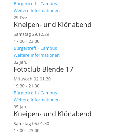
Bürgertreff - Campus
Weitere Informationen
29
Dez.
Kneipen- und Klönabend
Samstag 29.12.29
17:00 - 23:00
Bürgertreff - Campus
Weitere Informationen
02
Jan.
Fotoclub Blende 17
Mittwoch 02.01.30
19:30 - 21:30
Bürgertreff - Campus
Weitere Informationen
05
Jan.
Kneipen- und Klönabend
Samstag 05.01.30
17:00 - 23:00