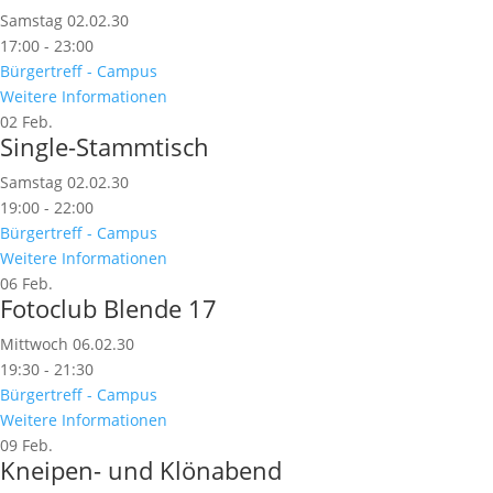
Samstag 02.02.30
17:00 - 23:00
Bürgertreff - Campus
Weitere Informationen
02
Feb.
Single-Stammtisch
Samstag 02.02.30
19:00 - 22:00
Bürgertreff - Campus
Weitere Informationen
06
Feb.
Fotoclub Blende 17
Mittwoch 06.02.30
19:30 - 21:30
Bürgertreff - Campus
Weitere Informationen
09
Feb.
Kneipen- und Klönabend