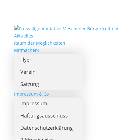
Aktuelles
Raum der Möglichkeiten
Mitmachen!
Flyer
Verein
Satzung
Impressum & Co
Impressum
Haftungsausschluss
Datenschutzerklärung