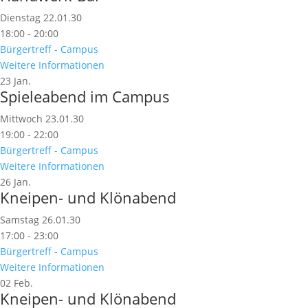
Dienstag 22.01.30
18:00 - 20:00
Bürgertreff - Campus
Weitere Informationen
23
Jan.
Spieleabend im Campus
Mittwoch 23.01.30
19:00 - 22:00
Bürgertreff - Campus
Weitere Informationen
26
Jan.
Kneipen- und Klönabend
Samstag 26.01.30
17:00 - 23:00
Bürgertreff - Campus
Weitere Informationen
02
Feb.
Kneipen- und Klönabend