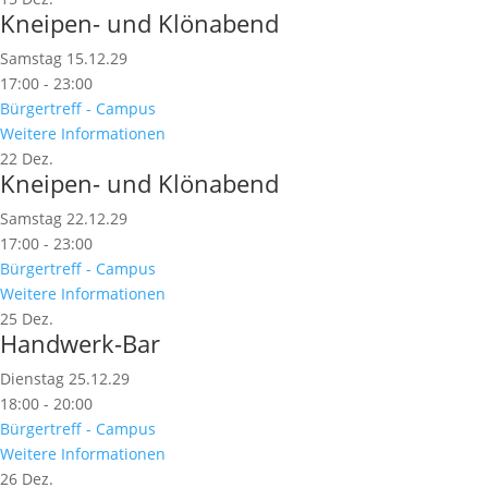
Kneipen- und Klönabend
Samstag 15.12.29
17:00 - 23:00
Bürgertreff - Campus
Weitere Informationen
22
Dez.
Kneipen- und Klönabend
Samstag 22.12.29
17:00 - 23:00
Bürgertreff - Campus
Weitere Informationen
25
Dez.
Handwerk-Bar
Dienstag 25.12.29
18:00 - 20:00
Bürgertreff - Campus
Weitere Informationen
26
Dez.