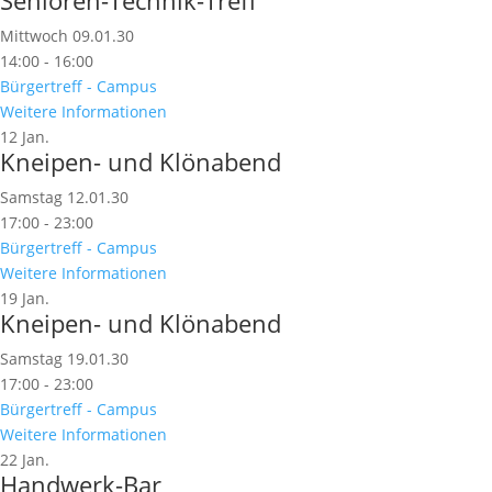
Senioren-Technik-Treff
Mittwoch 09.01.30
14:00 - 16:00
Bürgertreff - Campus
Weitere Informationen
12
Jan.
Kneipen- und Klönabend
Samstag 12.01.30
17:00 - 23:00
Bürgertreff - Campus
Weitere Informationen
19
Jan.
Kneipen- und Klönabend
Samstag 19.01.30
17:00 - 23:00
Bürgertreff - Campus
Weitere Informationen
22
Jan.
Handwerk-Bar