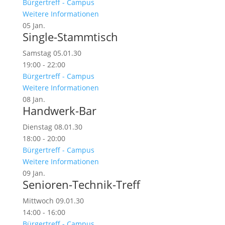
Bürgertreff - Campus
Weitere Informationen
05
Jan.
Single-Stammtisch
Samstag 05.01.30
19:00 - 22:00
Bürgertreff - Campus
Weitere Informationen
08
Jan.
Handwerk-Bar
Dienstag 08.01.30
18:00 - 20:00
Bürgertreff - Campus
Weitere Informationen
09
Jan.
Senioren-Technik-Treff
Mittwoch 09.01.30
14:00 - 16:00
Bürgertreff - Campus