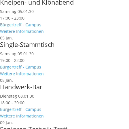
Kneipen- und Klönabend
Samstag 05.01.30
17:00 - 23:00
Bürgertreff - Campus
Weitere Informationen
05
Jan.
Single-Stammtisch
Samstag 05.01.30
19:00 - 22:00
Bürgertreff - Campus
Weitere Informationen
08
Jan.
Handwerk-Bar
Dienstag 08.01.30
18:00 - 20:00
Bürgertreff - Campus
Weitere Informationen
09
Jan.