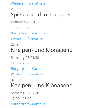
Weitere Informationen
23
Jan.
Spieleabend im Campus
Mittwoch 23.01.30
19:00 - 22:00
Bürgertreff - Campus
Weitere Informationen
26
Jan.
Kneipen- und Klönabend
Samstag 26.01.30
17:00 - 23:00
Bürgertreff - Campus
Weitere Informationen
02
Feb.
Kneipen- und Klönabend
Samstag 02.02.30
17:00 - 23:00
Bürgertreff - Campus