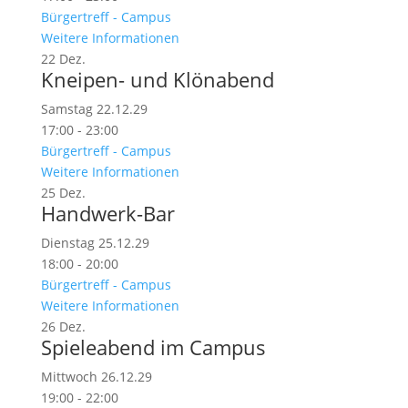
Bürgertreff - Campus
Weitere Informationen
22
Dez.
Kneipen- und Klönabend
Samstag 22.12.29
17:00 - 23:00
Bürgertreff - Campus
Weitere Informationen
25
Dez.
Handwerk-Bar
Dienstag 25.12.29
18:00 - 20:00
Bürgertreff - Campus
Weitere Informationen
26
Dez.
Spieleabend im Campus
Mittwoch 26.12.29
19:00 - 22:00