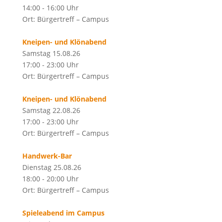
14:00 - 16:00 Uhr
Ort: Bürgertreff – Campus
Kneipen- und Klönabend
Samstag 15.08.26
17:00 - 23:00 Uhr
Ort: Bürgertreff – Campus
Kneipen- und Klönabend
Samstag 22.08.26
17:00 - 23:00 Uhr
Ort: Bürgertreff – Campus
Handwerk-Bar
Dienstag 25.08.26
18:00 - 20:00 Uhr
Ort: Bürgertreff – Campus
Spieleabend im Campus