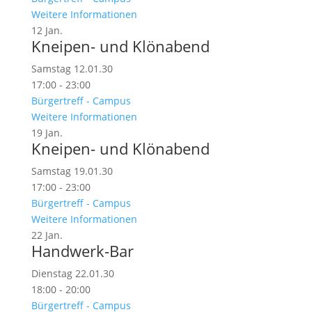
Weitere Informationen
12
Jan.
Kneipen- und Klönabend
Samstag 12.01.30
17:00 - 23:00
Bürgertreff - Campus
Weitere Informationen
19
Jan.
Kneipen- und Klönabend
Samstag 19.01.30
17:00 - 23:00
Bürgertreff - Campus
Weitere Informationen
22
Jan.
Handwerk-Bar
Dienstag 22.01.30
18:00 - 20:00
Bürgertreff - Campus