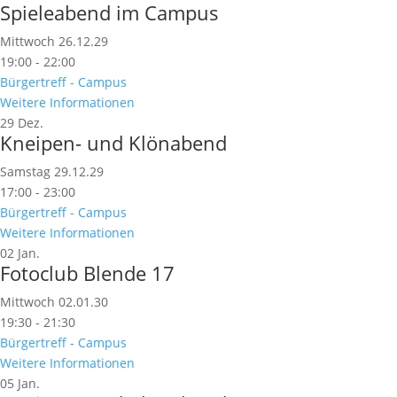
Spieleabend im Campus
Mittwoch 26.12.29
19:00 - 22:00
Bürgertreff - Campus
Weitere Informationen
29
Dez.
Kneipen- und Klönabend
Samstag 29.12.29
17:00 - 23:00
Bürgertreff - Campus
Weitere Informationen
02
Jan.
Fotoclub Blende 17
Mittwoch 02.01.30
19:30 - 21:30
Bürgertreff - Campus
Weitere Informationen
05
Jan.