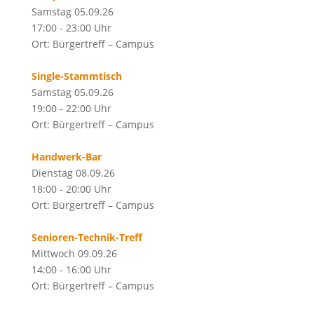
Samstag 05.09.26
17:00 - 23:00 Uhr
Ort: Bürgertreff – Campus
Single-Stammtisch
Samstag 05.09.26
19:00 - 22:00 Uhr
Ort: Bürgertreff – Campus
Handwerk-Bar
Dienstag 08.09.26
18:00 - 20:00 Uhr
Ort: Bürgertreff – Campus
Senioren-Technik-Treff
Mittwoch 09.09.26
14:00 - 16:00 Uhr
Ort: Bürgertreff – Campus