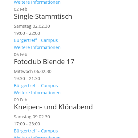
Weitere Informationen
02
Feb.
Single-Stammtisch
Samstag 02.02.30
19:00 - 22:00
Bürgertreff - Campus
Weitere Informationen
06
Feb.
Fotoclub Blende 17
Mittwoch 06.02.30
19:30 - 21:30
Bürgertreff - Campus
Weitere Informationen
09
Feb.
Kneipen- und Klönabend
Samstag 09.02.30
17:00 - 23:00
Bürgertreff - Campus
Weitere Informationen