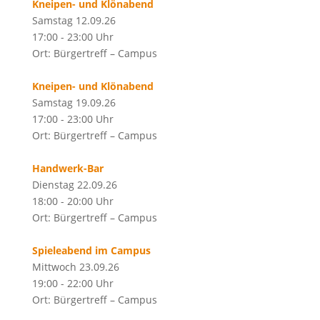
Kneipen- und Klönabend
Samstag 12.09.26
17:00 - 23:00 Uhr
Ort: Bürgertreff – Campus
Kneipen- und Klönabend
Samstag 19.09.26
17:00 - 23:00 Uhr
Ort: Bürgertreff – Campus
Handwerk-Bar
Dienstag 22.09.26
18:00 - 20:00 Uhr
Ort: Bürgertreff – Campus
Spieleabend im Campus
Mittwoch 23.09.26
19:00 - 22:00 Uhr
Ort: Bürgertreff – Campus