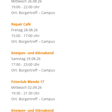
Mittwoch 26.08.26
19:00 - 22:00 Uhr
Ort: Bürgertreff – Campus
Repair Café
Freitag 28.08.26
15:00 - 17:00 Uhr
Ort: Bürgertreff – Campus
Kneipen- und Klönabend
Samstag 29.08.26
17:00 - 23:00 Uhr
Ort: Bürgertreff – Campus
Fotoclub Blende 17
Mittwoch 02.09.26
19:30 - 21:30 Uhr
Ort: Bürgertreff – Campus
Kneipen- und Klönabend