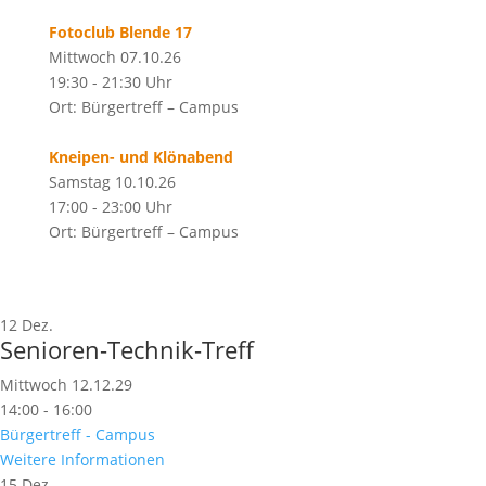
Fotoclub Blende 17
Mittwoch 07.10.26
19:30 - 21:30 Uhr
Ort: Bürgertreff – Campus
Kneipen- und Klönabend
Samstag 10.10.26
17:00 - 23:00 Uhr
Ort: Bürgertreff – Campus
12
Dez.
Senioren-Technik-Treff
Mittwoch 12.12.29
14:00 - 16:00
Bürgertreff - Campus
Weitere Informationen
15
Dez.