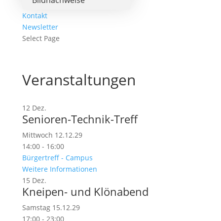
Bildnachweise
Kontakt
Newsletter
Select Page
Veranstaltungen
12
Dez.
Senioren-Technik-Treff
Mittwoch 12.12.29
14:00 - 16:00
Bürgertreff - Campus
Weitere Informationen
15
Dez.
Kneipen- und Klönabend
Samstag 15.12.29
17:00 - 23:00