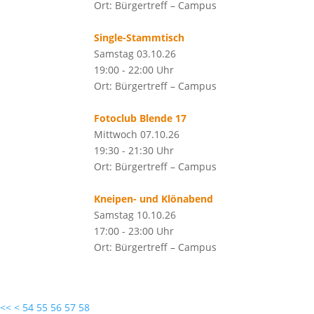
Ort: Bürgertreff – Campus
Single-Stammtisch
Samstag 03.10.26
19:00 - 22:00 Uhr
Ort: Bürgertreff – Campus
Fotoclub Blende 17
Mittwoch 07.10.26
19:30 - 21:30 Uhr
Ort: Bürgertreff – Campus
Kneipen- und Klönabend
Samstag 10.10.26
17:00 - 23:00 Uhr
Ort: Bürgertreff – Campus
<<
<
54
55
56
57
58