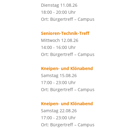
Dienstag 11.08.26
18:00 - 20:00 Uhr
Ort: Bürgertreff – Campus
Senioren-Technik-Treff
Mittwoch 12.08.26
14:00 - 16:00 Uhr
Ort: Bürgertreff – Campus
Kneipen- und Klönabend
Samstag 15.08.26
17:00 - 23:00 Uhr
Ort: Bürgertreff – Campus
Kneipen- und Klönabend
Samstag 22.08.26
17:00 - 23:00 Uhr
Ort: Bürgertreff – Campus