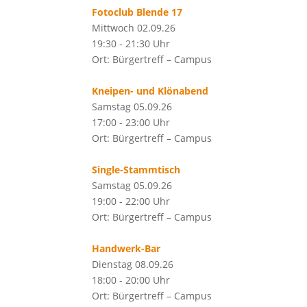
Fotoclub Blende 17
Mittwoch 02.09.26
19:30 - 21:30 Uhr
Ort: Bürgertreff – Campus
Kneipen- und Klönabend
Samstag 05.09.26
17:00 - 23:00 Uhr
Ort: Bürgertreff – Campus
Single-Stammtisch
Samstag 05.09.26
19:00 - 22:00 Uhr
Ort: Bürgertreff – Campus
Handwerk-Bar
Dienstag 08.09.26
18:00 - 20:00 Uhr
Ort: Bürgertreff – Campus