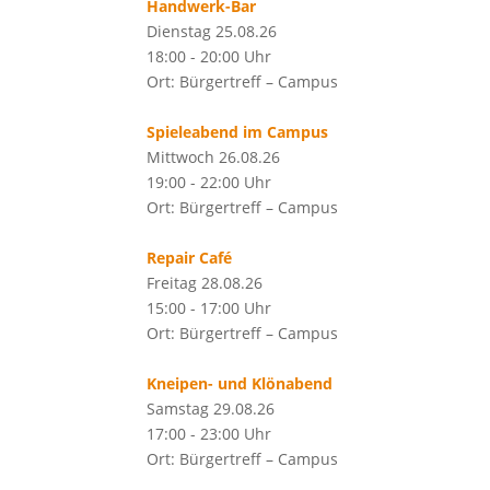
Handwerk-Bar
Dienstag 25.08.26
18:00 - 20:00 Uhr
Ort: Bürgertreff – Campus
Spieleabend im Campus
Mittwoch 26.08.26
19:00 - 22:00 Uhr
Ort: Bürgertreff – Campus
Repair Café
Freitag 28.08.26
15:00 - 17:00 Uhr
Ort: Bürgertreff – Campus
Kneipen- und Klönabend
Samstag 29.08.26
17:00 - 23:00 Uhr
Ort: Bürgertreff – Campus