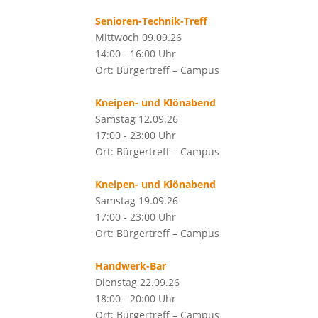
Senioren-Technik-Treff
Mittwoch 09.09.26
14:00 - 16:00 Uhr
Ort: Bürgertreff – Campus
Kneipen- und Klönabend
Samstag 12.09.26
17:00 - 23:00 Uhr
Ort: Bürgertreff – Campus
Kneipen- und Klönabend
Samstag 19.09.26
17:00 - 23:00 Uhr
Ort: Bürgertreff – Campus
Handwerk-Bar
Dienstag 22.09.26
18:00 - 20:00 Uhr
Ort: Bürgertreff – Campus