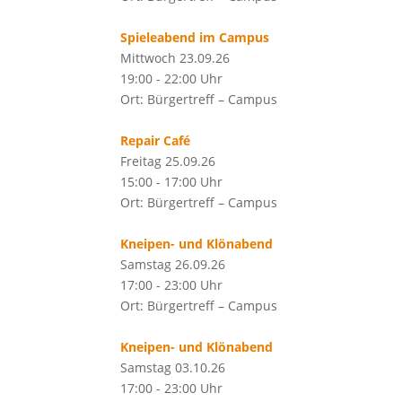
Spieleabend im Campus
Mittwoch 23.09.26
19:00 - 22:00 Uhr
Ort: Bürgertreff – Campus
Repair Café
Freitag 25.09.26
15:00 - 17:00 Uhr
Ort: Bürgertreff – Campus
Kneipen- und Klönabend
Samstag 26.09.26
17:00 - 23:00 Uhr
Ort: Bürgertreff – Campus
Kneipen- und Klönabend
Samstag 03.10.26
17:00 - 23:00 Uhr