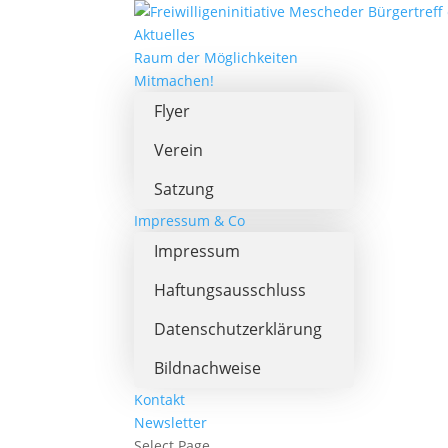
Aktuelles
Raum der Möglichkeiten
Mitmachen!
Flyer
Verein
Satzung
Impressum & Co
Impressum
Haftungsausschluss
Datenschutzerklärung
Bildnachweise
Kontakt
Newsletter
Select Page