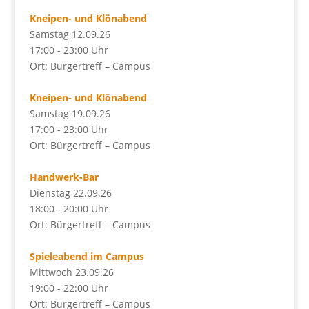
Kneipen- und Klönabend
Samstag 12.09.26
17:00 - 23:00 Uhr
Ort: Bürgertreff – Campus
Kneipen- und Klönabend
Samstag 19.09.26
17:00 - 23:00 Uhr
Ort: Bürgertreff – Campus
Handwerk-Bar
Dienstag 22.09.26
18:00 - 20:00 Uhr
Ort: Bürgertreff – Campus
Spieleabend im Campus
Mittwoch 23.09.26
19:00 - 22:00 Uhr
Ort: Bürgertreff – Campus