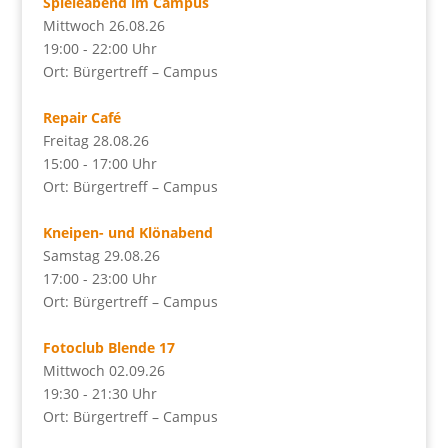
Spieleabend im Campus
Mittwoch 26.08.26
19:00 - 22:00 Uhr
Ort: Bürgertreff – Campus
Repair Café
Freitag 28.08.26
15:00 - 17:00 Uhr
Ort: Bürgertreff – Campus
Kneipen- und Klönabend
Samstag 29.08.26
17:00 - 23:00 Uhr
Ort: Bürgertreff – Campus
Fotoclub Blende 17
Mittwoch 02.09.26
19:30 - 21:30 Uhr
Ort: Bürgertreff – Campus