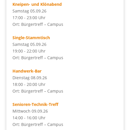
Kneipen- und Klönabend
Samstag 05.09.26
17:00 - 23:00 Uhr
Ort: Bürgertreff – Campus
Single-Stammtisch
Samstag 05.09.26
19:00 - 22:00 Uhr
Ort: Bürgertreff – Campus
Handwerk-Bar
Dienstag 08.09.26
18:00 - 20:00 Uhr
Ort: Bürgertreff – Campus
Senioren-Technik-Treff
Mittwoch 09.09.26
14:00 - 16:00 Uhr
Ort: Bürgertreff – Campus