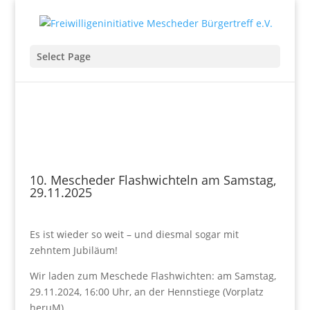
Select Page
10. Mescheder Flashwichteln am Samstag,
29.11.2025
Es ist wieder so weit – und diesmal sogar mit
zehntem Jubiläum!
Wir laden zum Meschede Flashwichten: am Samstag,
29.11.2024, 16:00 Uhr, an der Hennstiege (Vorplatz
heruM)