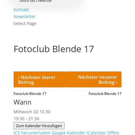
Bildnachweise
Kontakt
Newsletter
Select Page
Fotoclub Blende 17
‹
Nächster neuerer
Nächster äterer
›
Beitrag
Beitrag
Fotoclub Blende 17
Fotoclub Blende 17
Wann
Mittwoch 02.10.30
19:30 - 21:30
Zum Kalender hinzufügen
ICS herunterladen
Google Kalender
iCalendar
Office