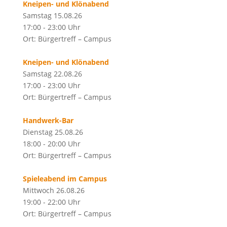
Kneipen- und Klönabend
Samstag 15.08.26
17:00 - 23:00 Uhr
Ort: Bürgertreff – Campus
Kneipen- und Klönabend
Samstag 22.08.26
17:00 - 23:00 Uhr
Ort: Bürgertreff – Campus
Handwerk-Bar
Dienstag 25.08.26
18:00 - 20:00 Uhr
Ort: Bürgertreff – Campus
Spieleabend im Campus
Mittwoch 26.08.26
19:00 - 22:00 Uhr
Ort: Bürgertreff – Campus