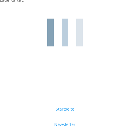
Lade Karte ...
Startseite
Newsletter