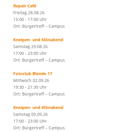
Repair Café
Freitag 28.08.26
15:00 - 17:00 Uhr
Ort: Bürgertreff – Campus
Kneipen- und Klönabend
Samstag 29.08.26
17:00 - 23:00 Uhr
Ort: Bürgertreff – Campus
Fotoclub Blende 17
Mittwoch 02.09.26
19:30 - 21:30 Uhr
Ort: Bürgertreff – Campus
Kneipen- und Klönabend
Samstag 05.09.26
17:00 - 23:00 Uhr
Ort: Bürgertreff – Campus