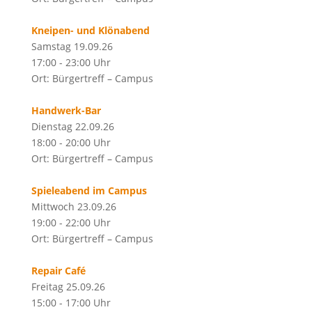
Kneipen- und Klönabend
Samstag 19.09.26
17:00 - 23:00 Uhr
Ort: Bürgertreff – Campus
Handwerk-Bar
Dienstag 22.09.26
18:00 - 20:00 Uhr
Ort: Bürgertreff – Campus
Spieleabend im Campus
Mittwoch 23.09.26
19:00 - 22:00 Uhr
Ort: Bürgertreff – Campus
Repair Café
Freitag 25.09.26
15:00 - 17:00 Uhr