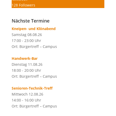
128
Followers
Nächste Termine
Kneipen- und Klönabend
Samstag 08.08.26
17:00 - 23:00 Uhr
Ort: Bürgertreff – Campus
Handwerk-Bar
Dienstag 11.08.26
18:00 - 20:00 Uhr
Ort: Bürgertreff – Campus
Senioren-Technik-Treff
Mittwoch 12.08.26
14:00 - 16:00 Uhr
Ort: Bürgertreff – Campus