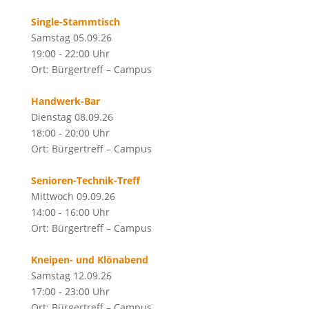
Single-Stammtisch
Samstag 05.09.26
19:00 - 22:00 Uhr
Ort: Bürgertreff – Campus
Handwerk-Bar
Dienstag 08.09.26
18:00 - 20:00 Uhr
Ort: Bürgertreff – Campus
Senioren-Technik-Treff
Mittwoch 09.09.26
14:00 - 16:00 Uhr
Ort: Bürgertreff – Campus
Kneipen- und Klönabend
Samstag 12.09.26
17:00 - 23:00 Uhr
Ort: Bürgertreff – Campus