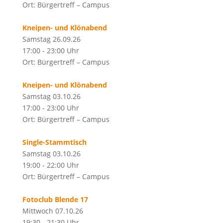
Ort: Bürgertreff – Campus
Kneipen- und Klönabend
Samstag 26.09.26
17:00 - 23:00 Uhr
Ort: Bürgertreff – Campus
Kneipen- und Klönabend
Samstag 03.10.26
17:00 - 23:00 Uhr
Ort: Bürgertreff – Campus
Single-Stammtisch
Samstag 03.10.26
19:00 - 22:00 Uhr
Ort: Bürgertreff – Campus
Fotoclub Blende 17
Mittwoch 07.10.26
19:30 - 21:30 Uhr