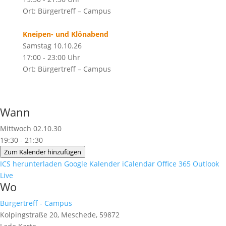
Ort: Bürgertreff – Campus
Kneipen- und Klönabend
Samstag 10.10.26
17:00 - 23:00 Uhr
Ort: Bürgertreff – Campus
Wann
Mittwoch 02.10.30
19:30 - 21:30
Zum Kalender hinzufügen
ICS herunterladen
Google Kalender
iCalendar
Office 365
Outlook
Live
Wo
Bürgertreff - Campus
Kolpingstraße 20, Meschede, 59872