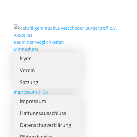
Aktuelles
Raum der Möglichkeiten
Mitmachen!
Flyer
Verein
Satzung
Impressum & Co
Impressum
Haftungsausschluss
Datenschutzerklärung