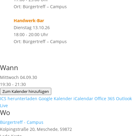
Ort: Bürgertreff – Campus
Handwerk-Bar
Dienstag 13.10.26
18:00 - 20:00 Uhr
Ort: Bürgertreff – Campus
Wann
Mittwoch 04.09.30
19:30 - 21:30
Zum Kalender hinzufügen
ICS herunterladen
Google Kalender
iCalendar
Office 365
Outlook
Live
Wo
Bürgertreff - Campus
Kolpingstraße 20, Meschede, 59872