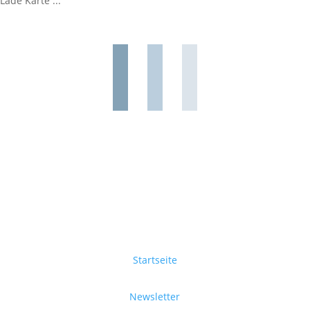
Lade Karte ...
Startseite
Newsletter