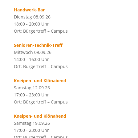
Handwerk-Bar
Dienstag 08.09.26
18:00 - 20:00 Uhr
Ort: Bürgertreff – Campus
Senioren-Technik-Treff
Mittwoch 09.09.26
14:00 - 16:00 Uhr
Ort: Bürgertreff – Campus
Kneipen- und Klönabend
Samstag 12.09.26
17:00 - 23:00 Uhr
Ort: Bürgertreff – Campus
Kneipen- und Klönabend
Samstag 19.09.26
17:00 - 23:00 Uhr
Ort: Bürgertreff – Campus