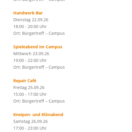
Handwerk-Bar
Dienstag 22.09.26
18:00 - 20:00 Uhr
Ort: Bürgertreff – Campus
Spieleabend im Campus
Mittwoch 23.09.26
19:00 - 22:00 Uhr
Ort: Bürgertreff – Campus
Repair Café
Freitag 25.09.26
15:00 - 17:00 Uhr
Ort: Bürgertreff – Campus
Kneipen- und Klönabend
Samstag 26.09.26
17:00 - 23:00 Uhr