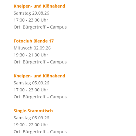
Kneipen- und Klönabend
Samstag 29.08.26
17:00 - 23:00 Uhr
Ort: Bürgertreff – Campus
Fotoclub Blende 17
Mittwoch 02.09.26
19:30 - 21:30 Uhr
Ort: Bürgertreff – Campus
Kneipen- und Klönabend
Samstag 05.09.26
17:00 - 23:00 Uhr
Ort: Bürgertreff – Campus
Single-Stammtisch
Samstag 05.09.26
19:00 - 22:00 Uhr
Ort: Bürgertreff – Campus