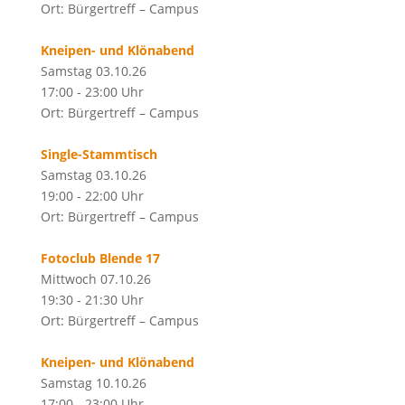
Ort: Bürgertreff – Campus
Kneipen- und Klönabend
Samstag 03.10.26
17:00 - 23:00 Uhr
Ort: Bürgertreff – Campus
Single-Stammtisch
Samstag 03.10.26
19:00 - 22:00 Uhr
Ort: Bürgertreff – Campus
Fotoclub Blende 17
Mittwoch 07.10.26
19:30 - 21:30 Uhr
Ort: Bürgertreff – Campus
Kneipen- und Klönabend
Samstag 10.10.26
17:00 - 23:00 Uhr