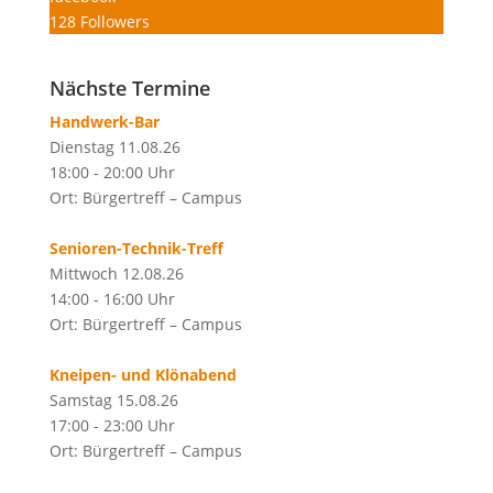
128
Followers
Nächste Termine
Handwerk-Bar
Dienstag 11.08.26
18:00 - 20:00 Uhr
Ort: Bürgertreff – Campus
Senioren-Technik-Treff
Mittwoch 12.08.26
14:00 - 16:00 Uhr
Ort: Bürgertreff – Campus
Kneipen- und Klönabend
Samstag 15.08.26
17:00 - 23:00 Uhr
Ort: Bürgertreff – Campus