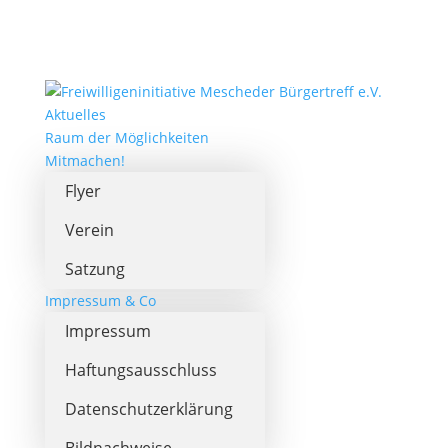
Aktuelles
Raum der Möglichkeiten
Mitmachen!
Flyer
Verein
Satzung
Impressum & Co
Impressum
Haftungsausschluss
Datenschutzerklärung