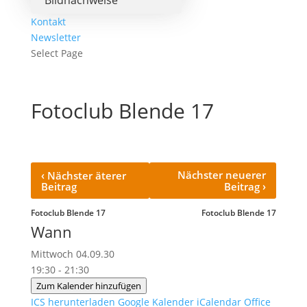
Bildnachweise
Kontakt
Newsletter
Select Page
Fotoclub Blende 17
‹
Nächster neuerer
Nächster äterer
›
Beitrag
Beitrag
Fotoclub Blende 17
Fotoclub Blende 17
Wann
Mittwoch 04.09.30
19:30 - 21:30
Zum Kalender hinzufügen
ICS herunterladen
Google Kalender
iCalendar
Office