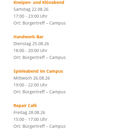
Kneipen- und Klönabend
Samstag 22.08.26
17:00 - 23:00 Uhr
Ort: Bürgertreff – Campus
Handwerk-Bar
Dienstag 25.08.26
18:00 - 20:00 Uhr
Ort: Bürgertreff – Campus
Spieleabend im Campus
Mittwoch 26.08.26
19:00 - 22:00 Uhr
Ort: Bürgertreff – Campus
Repair Café
Freitag 28.08.26
15:00 - 17:00 Uhr
Ort: Bürgertreff – Campus