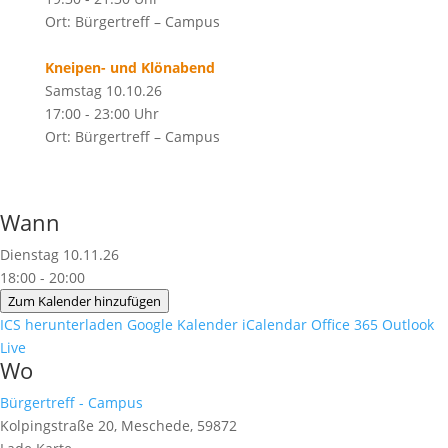
Ort: Bürgertreff – Campus
Kneipen- und Klönabend
Samstag 10.10.26
17:00 - 23:00 Uhr
Ort: Bürgertreff – Campus
Wann
Dienstag 10.11.26
18:00 - 20:00
Zum Kalender hinzufügen
ICS herunterladen
Google Kalender
iCalendar
Office 365
Outlook
Live
Wo
Bürgertreff - Campus
Kolpingstraße 20, Meschede, 59872