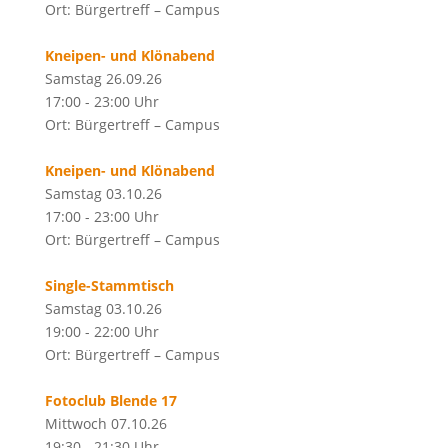
Ort: Bürgertreff – Campus
Kneipen- und Klönabend
Samstag 26.09.26
17:00 - 23:00 Uhr
Ort: Bürgertreff – Campus
Kneipen- und Klönabend
Samstag 03.10.26
17:00 - 23:00 Uhr
Ort: Bürgertreff – Campus
Single-Stammtisch
Samstag 03.10.26
19:00 - 22:00 Uhr
Ort: Bürgertreff – Campus
Fotoclub Blende 17
Mittwoch 07.10.26
19:30 - 21:30 Uhr