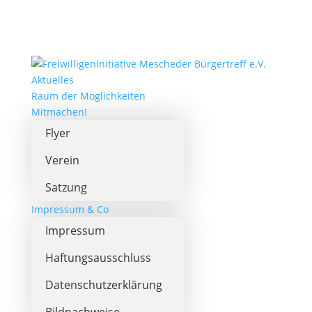
Aktuelles
Raum der Möglichkeiten
Mitmachen!
Flyer
Verein
Satzung
Impressum & Co
Impressum
Haftungsausschluss
Datenschutzerklärung