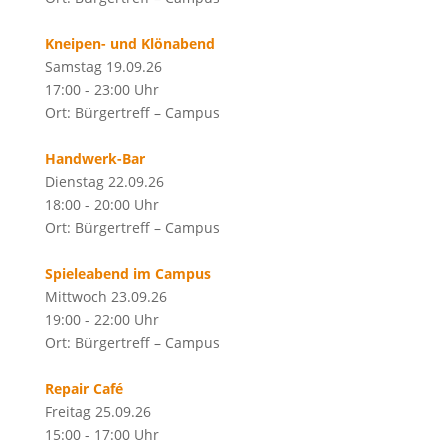
Kneipen- und Klönabend
Samstag 19.09.26
17:00 - 23:00 Uhr
Ort: Bürgertreff – Campus
Handwerk-Bar
Dienstag 22.09.26
18:00 - 20:00 Uhr
Ort: Bürgertreff – Campus
Spieleabend im Campus
Mittwoch 23.09.26
19:00 - 22:00 Uhr
Ort: Bürgertreff – Campus
Repair Café
Freitag 25.09.26
15:00 - 17:00 Uhr