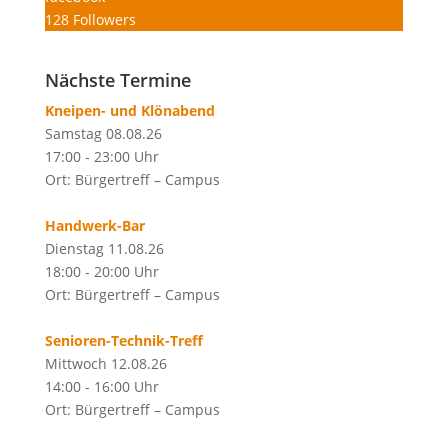
128
Followers
Nächste Termine
Kneipen- und Klönabend
Samstag 08.08.26
17:00 - 23:00 Uhr
Ort: Bürgertreff – Campus
Handwerk-Bar
Dienstag 11.08.26
18:00 - 20:00 Uhr
Ort: Bürgertreff – Campus
Senioren-Technik-Treff
Mittwoch 12.08.26
14:00 - 16:00 Uhr
Ort: Bürgertreff – Campus