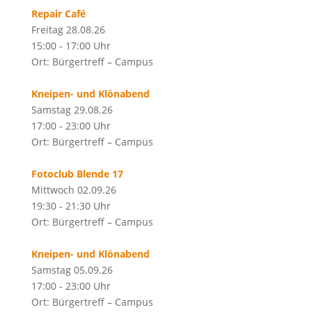
Repair Café
Freitag 28.08.26
15:00 - 17:00 Uhr
Ort: Bürgertreff – Campus
Kneipen- und Klönabend
Samstag 29.08.26
17:00 - 23:00 Uhr
Ort: Bürgertreff – Campus
Fotoclub Blende 17
Mittwoch 02.09.26
19:30 - 21:30 Uhr
Ort: Bürgertreff – Campus
Kneipen- und Klönabend
Samstag 05.09.26
17:00 - 23:00 Uhr
Ort: Bürgertreff – Campus