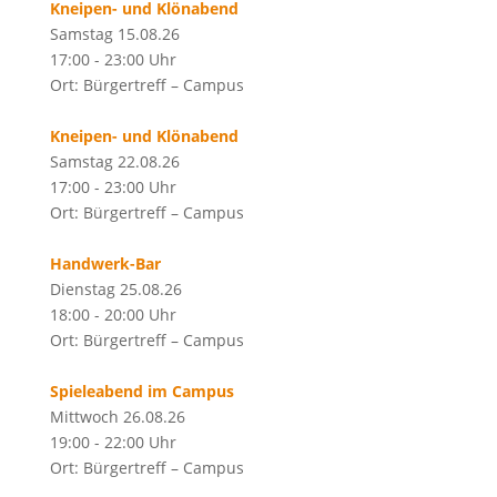
Kneipen- und Klönabend
Samstag 15.08.26
17:00 - 23:00 Uhr
Ort: Bürgertreff – Campus
Kneipen- und Klönabend
Samstag 22.08.26
17:00 - 23:00 Uhr
Ort: Bürgertreff – Campus
Handwerk-Bar
Dienstag 25.08.26
18:00 - 20:00 Uhr
Ort: Bürgertreff – Campus
Spieleabend im Campus
Mittwoch 26.08.26
19:00 - 22:00 Uhr
Ort: Bürgertreff – Campus