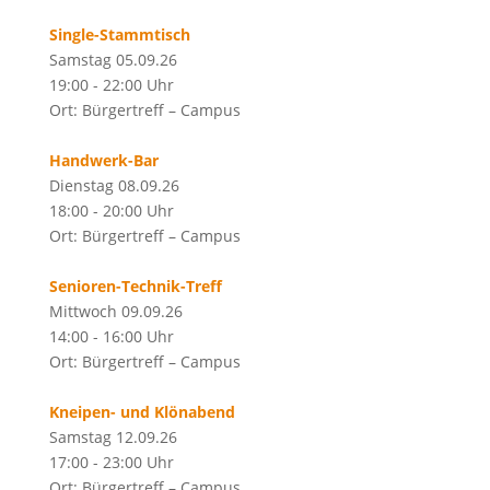
Single-Stammtisch
Samstag 05.09.26
19:00 - 22:00 Uhr
Ort: Bürgertreff – Campus
Handwerk-Bar
Dienstag 08.09.26
18:00 - 20:00 Uhr
Ort: Bürgertreff – Campus
Senioren-Technik-Treff
Mittwoch 09.09.26
14:00 - 16:00 Uhr
Ort: Bürgertreff – Campus
Kneipen- und Klönabend
Samstag 12.09.26
17:00 - 23:00 Uhr
Ort: Bürgertreff – Campus