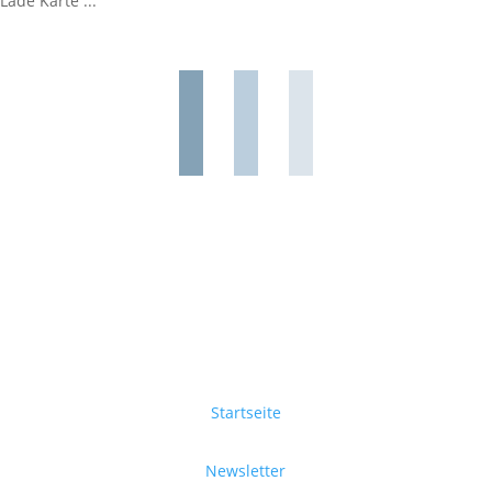
Lade Karte ...
Startseite
Newsletter