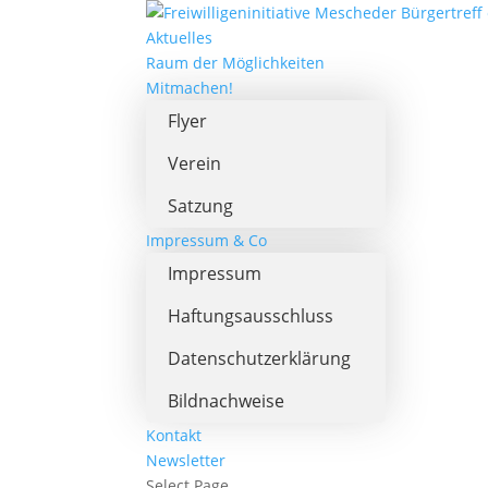
Aktuelles
Raum der Möglichkeiten
Mitmachen!
Flyer
Verein
Satzung
Impressum & Co
Impressum
Haftungsausschluss
Datenschutzerklärung
Bildnachweise
Kontakt
Newsletter
Select Page