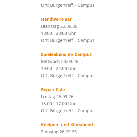
Ort: Bürgertreff – Campus
Handwerk-Bar
Dienstag 22.09.26
18:00 - 20:00 Uhr
Ort: Bürgertreff – Campus
Spieleabend im Campus
Mittwoch 23.09.26
19:00 - 22:00 Uhr
Ort: Bürgertreff – Campus
Repair Café
Freitag 25.09.26
15:00 - 17:00 Uhr
Ort: Bürgertreff – Campus
Kneipen- und Klönabend
Samstag 26.09.26