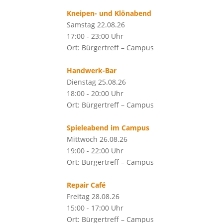
Kneipen- und Klönabend
Samstag 22.08.26
17:00 - 23:00 Uhr
Ort: Bürgertreff – Campus
Handwerk-Bar
Dienstag 25.08.26
18:00 - 20:00 Uhr
Ort: Bürgertreff – Campus
Spieleabend im Campus
Mittwoch 26.08.26
19:00 - 22:00 Uhr
Ort: Bürgertreff – Campus
Repair Café
Freitag 28.08.26
15:00 - 17:00 Uhr
Ort: Bürgertreff – Campus