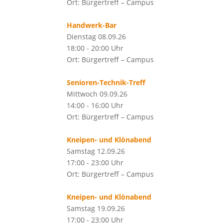
Ort: Bürgertreff – Campus
Handwerk-Bar
Dienstag 08.09.26
18:00 - 20:00 Uhr
Ort: Bürgertreff – Campus
Senioren-Technik-Treff
Mittwoch 09.09.26
14:00 - 16:00 Uhr
Ort: Bürgertreff – Campus
Kneipen- und Klönabend
Samstag 12.09.26
17:00 - 23:00 Uhr
Ort: Bürgertreff – Campus
Kneipen- und Klönabend
Samstag 19.09.26
17:00 - 23:00 Uhr