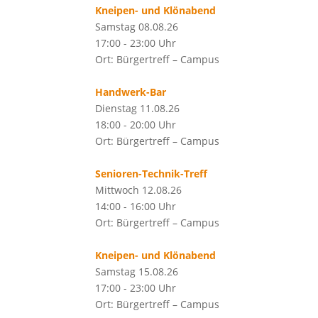
Kneipen- und Klönabend
Samstag 08.08.26
17:00 - 23:00 Uhr
Ort: Bürgertreff – Campus
Handwerk-Bar
Dienstag 11.08.26
18:00 - 20:00 Uhr
Ort: Bürgertreff – Campus
Senioren-Technik-Treff
Mittwoch 12.08.26
14:00 - 16:00 Uhr
Ort: Bürgertreff – Campus
Kneipen- und Klönabend
Samstag 15.08.26
17:00 - 23:00 Uhr
Ort: Bürgertreff – Campus