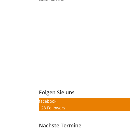
Folgen Sie uns
facebook
128
Followers
Nächste Termine