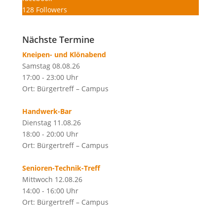
128
Followers
Nächste Termine
Kneipen- und Klönabend
Samstag 08.08.26
17:00 - 23:00 Uhr
Ort: Bürgertreff – Campus
Handwerk-Bar
Dienstag 11.08.26
18:00 - 20:00 Uhr
Ort: Bürgertreff – Campus
Senioren-Technik-Treff
Mittwoch 12.08.26
14:00 - 16:00 Uhr
Ort: Bürgertreff – Campus