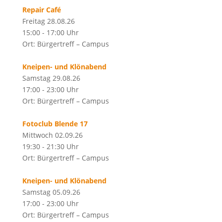
Repair Café
Freitag 28.08.26
15:00 - 17:00 Uhr
Ort: Bürgertreff – Campus
Kneipen- und Klönabend
Samstag 29.08.26
17:00 - 23:00 Uhr
Ort: Bürgertreff – Campus
Fotoclub Blende 17
Mittwoch 02.09.26
19:30 - 21:30 Uhr
Ort: Bürgertreff – Campus
Kneipen- und Klönabend
Samstag 05.09.26
17:00 - 23:00 Uhr
Ort: Bürgertreff – Campus