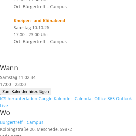
Ort: Bürgertreff – Campus
Kneipen- und Klönabend
Samstag 10.10.26
17:00 - 23:00 Uhr
Ort: Bürgertreff – Campus
Wann
Samstag 11.02.34
17:00 - 23:00
Zum Kalender hinzufügen
ICS herunterladen
Google Kalender
iCalendar
Office 365
Outlook
Live
Wo
Bürgertreff - Campus
Kolpingstraße 20, Meschede, 59872