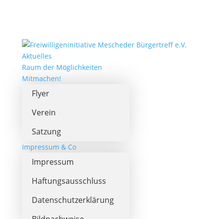
Aktuelles
Raum der Möglichkeiten
Mitmachen!
Flyer
Verein
Satzung
Impressum & Co
Impressum
Haftungsausschluss
Datenschutzerklärung