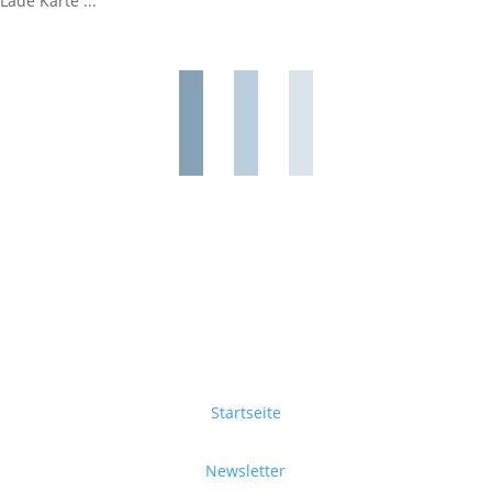
Lade Karte ...
Startseite
Newsletter