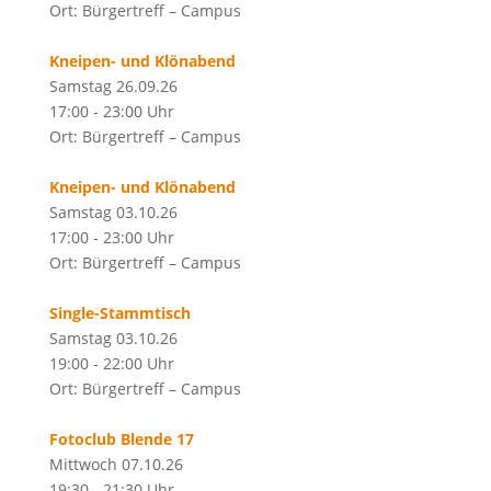
Ort: Bürgertreff – Campus
Kneipen- und Klönabend
Samstag 26.09.26
17:00 - 23:00 Uhr
Ort: Bürgertreff – Campus
Kneipen- und Klönabend
Samstag 03.10.26
17:00 - 23:00 Uhr
Ort: Bürgertreff – Campus
Single-Stammtisch
Samstag 03.10.26
19:00 - 22:00 Uhr
Ort: Bürgertreff – Campus
Fotoclub Blende 17
Mittwoch 07.10.26
19:30 - 21:30 Uhr