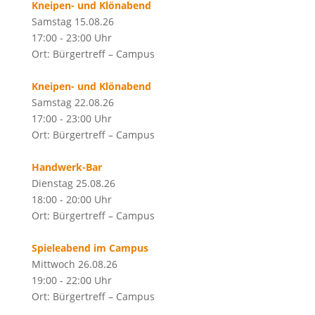
Kneipen- und Klönabend
Samstag 15.08.26
17:00 - 23:00 Uhr
Ort: Bürgertreff – Campus
Kneipen- und Klönabend
Samstag 22.08.26
17:00 - 23:00 Uhr
Ort: Bürgertreff – Campus
Handwerk-Bar
Dienstag 25.08.26
18:00 - 20:00 Uhr
Ort: Bürgertreff – Campus
Spieleabend im Campus
Mittwoch 26.08.26
19:00 - 22:00 Uhr
Ort: Bürgertreff – Campus