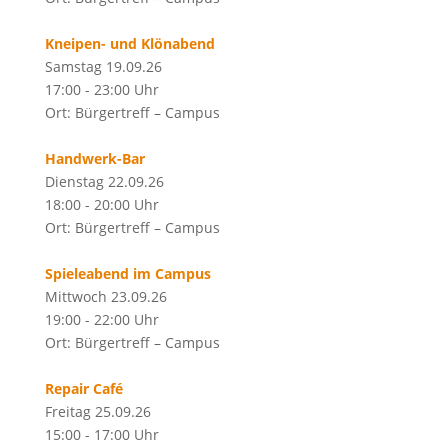
Kneipen- und Klönabend
Samstag 19.09.26
17:00 - 23:00 Uhr
Ort: Bürgertreff – Campus
Handwerk-Bar
Dienstag 22.09.26
18:00 - 20:00 Uhr
Ort: Bürgertreff – Campus
Spieleabend im Campus
Mittwoch 23.09.26
19:00 - 22:00 Uhr
Ort: Bürgertreff – Campus
Repair Café
Freitag 25.09.26
15:00 - 17:00 Uhr