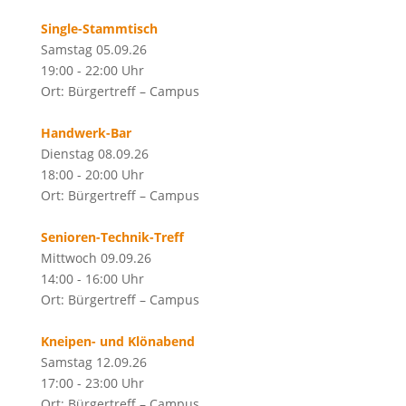
Single-Stammtisch
Samstag 05.09.26
19:00 - 22:00 Uhr
Ort: Bürgertreff – Campus
Handwerk-Bar
Dienstag 08.09.26
18:00 - 20:00 Uhr
Ort: Bürgertreff – Campus
Senioren-Technik-Treff
Mittwoch 09.09.26
14:00 - 16:00 Uhr
Ort: Bürgertreff – Campus
Kneipen- und Klönabend
Samstag 12.09.26
17:00 - 23:00 Uhr
Ort: Bürgertreff – Campus