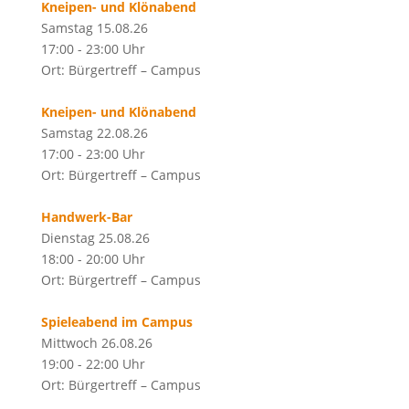
Kneipen- und Klönabend
Samstag 15.08.26
17:00 - 23:00 Uhr
Ort: Bürgertreff – Campus
Kneipen- und Klönabend
Samstag 22.08.26
17:00 - 23:00 Uhr
Ort: Bürgertreff – Campus
Handwerk-Bar
Dienstag 25.08.26
18:00 - 20:00 Uhr
Ort: Bürgertreff – Campus
Spieleabend im Campus
Mittwoch 26.08.26
19:00 - 22:00 Uhr
Ort: Bürgertreff – Campus