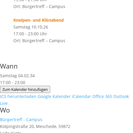
Ort: Bürgertreff – Campus
Kneipen- und Klönabend
Samstag 10.10.26
17:00 - 23:00 Uhr
Ort: Bürgertreff – Campus
Wann
Samstag 04.02.34
17:00 - 23:00
Zum Kalender hinzufügen
ICS herunterladen
Google Kalender
iCalendar
Office 365
Outlook
Live
Wo
Bürgertreff - Campus
Kolpingstraße 20, Meschede, 59872