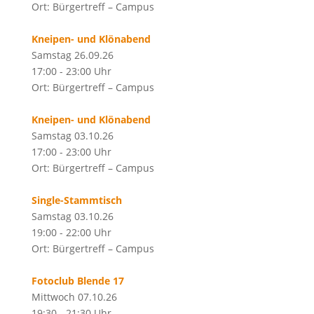
Ort: Bürgertreff – Campus
Kneipen- und Klönabend
Samstag 26.09.26
17:00 - 23:00 Uhr
Ort: Bürgertreff – Campus
Kneipen- und Klönabend
Samstag 03.10.26
17:00 - 23:00 Uhr
Ort: Bürgertreff – Campus
Single-Stammtisch
Samstag 03.10.26
19:00 - 22:00 Uhr
Ort: Bürgertreff – Campus
Fotoclub Blende 17
Mittwoch 07.10.26
19:30 - 21:30 Uhr