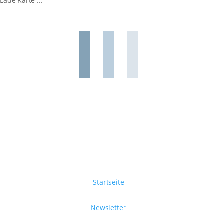
Lade Karte ...
Startseite
Newsletter