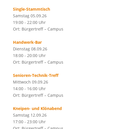
Single-Stammtisch
Samstag 05.09.26
19:00 - 22:00 Uhr
Ort: Bürgertreff – Campus
Handwerk-Bar
Dienstag 08.09.26
18:00 - 20:00 Uhr
Ort: Bürgertreff – Campus
Senioren-Technik-Treff
Mittwoch 09.09.26
14:00 - 16:00 Uhr
Ort: Bürgertreff – Campus
Kneipen- und Klönabend
Samstag 12.09.26
17:00 - 23:00 Uhr
Ort: Bürgertreff – Campus