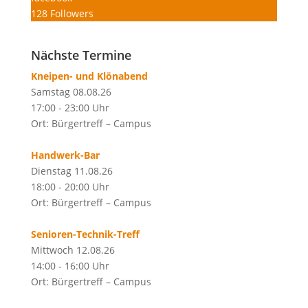
128
Followers
Nächste Termine
Kneipen- und Klönabend
Samstag 08.08.26
17:00 - 23:00 Uhr
Ort: Bürgertreff – Campus
Handwerk-Bar
Dienstag 11.08.26
18:00 - 20:00 Uhr
Ort: Bürgertreff – Campus
Senioren-Technik-Treff
Mittwoch 12.08.26
14:00 - 16:00 Uhr
Ort: Bürgertreff – Campus