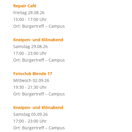
Repair Café
Freitag 28.08.26
15:00 - 17:00 Uhr
Ort: Bürgertreff – Campus
Kneipen- und Klönabend
Samstag 29.08.26
17:00 - 23:00 Uhr
Ort: Bürgertreff – Campus
Fotoclub Blende 17
Mittwoch 02.09.26
19:30 - 21:30 Uhr
Ort: Bürgertreff – Campus
Kneipen- und Klönabend
Samstag 05.09.26
17:00 - 23:00 Uhr
Ort: Bürgertreff – Campus