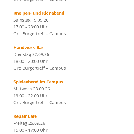
Kneipen- und Klönabend
Samstag 19.09.26
17:00 - 23:00 Uhr
Ort: Bürgertreff – Campus
Handwerk-Bar
Dienstag 22.09.26
18:00 - 20:00 Uhr
Ort: Bürgertreff – Campus
Spieleabend im Campus
Mittwoch 23.09.26
19:00 - 22:00 Uhr
Ort: Bürgertreff – Campus
Repair Café
Freitag 25.09.26
15:00 - 17:00 Uhr