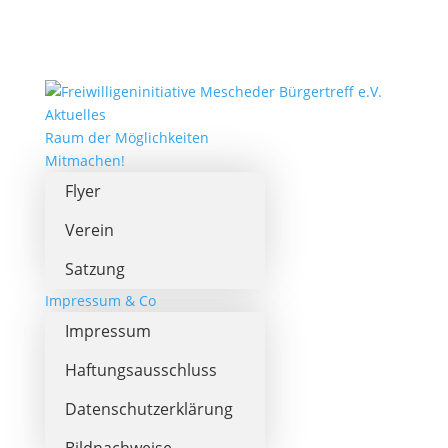
Aktuelles
Raum der Möglichkeiten
Mitmachen!
Flyer
Verein
Satzung
Impressum & Co
Impressum
Haftungsausschluss
Datenschutzerklärung