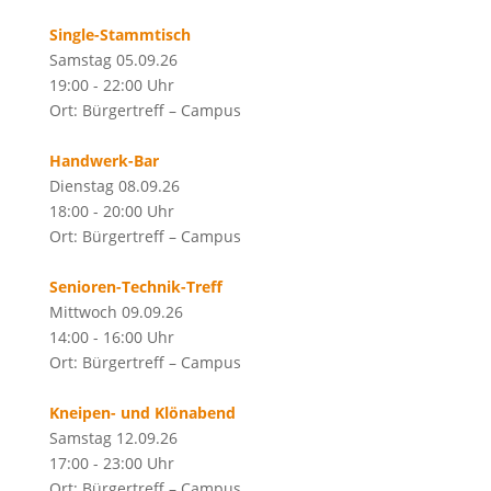
Single-Stammtisch
Samstag 05.09.26
19:00 - 22:00 Uhr
Ort: Bürgertreff – Campus
Handwerk-Bar
Dienstag 08.09.26
18:00 - 20:00 Uhr
Ort: Bürgertreff – Campus
Senioren-Technik-Treff
Mittwoch 09.09.26
14:00 - 16:00 Uhr
Ort: Bürgertreff – Campus
Kneipen- und Klönabend
Samstag 12.09.26
17:00 - 23:00 Uhr
Ort: Bürgertreff – Campus