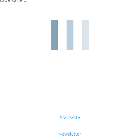
Lade Karte ...
Startseite
Newsletter