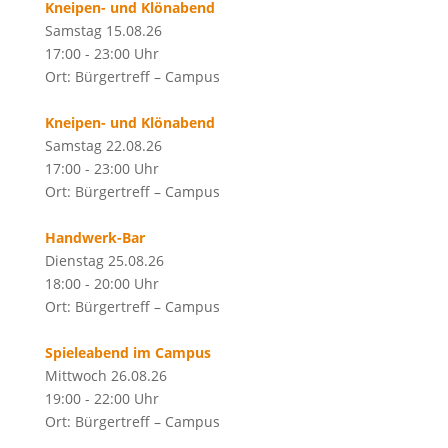
Kneipen- und Klönabend
Samstag 15.08.26
17:00 - 23:00 Uhr
Ort: Bürgertreff – Campus
Kneipen- und Klönabend
Samstag 22.08.26
17:00 - 23:00 Uhr
Ort: Bürgertreff – Campus
Handwerk-Bar
Dienstag 25.08.26
18:00 - 20:00 Uhr
Ort: Bürgertreff – Campus
Spieleabend im Campus
Mittwoch 26.08.26
19:00 - 22:00 Uhr
Ort: Bürgertreff – Campus