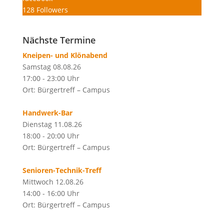
128
Followers
Nächste Termine
Kneipen- und Klönabend
Samstag 08.08.26
17:00 - 23:00 Uhr
Ort: Bürgertreff – Campus
Handwerk-Bar
Dienstag 11.08.26
18:00 - 20:00 Uhr
Ort: Bürgertreff – Campus
Senioren-Technik-Treff
Mittwoch 12.08.26
14:00 - 16:00 Uhr
Ort: Bürgertreff – Campus