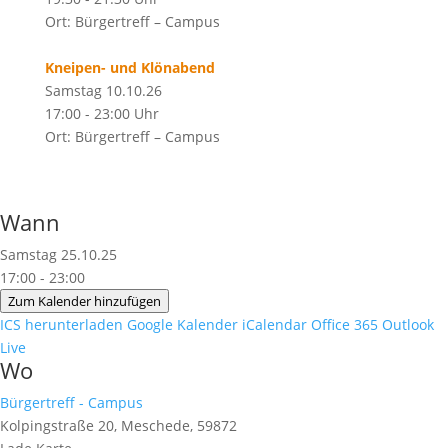
Ort: Bürgertreff – Campus
Kneipen- und Klönabend
Samstag 10.10.26
17:00 - 23:00 Uhr
Ort: Bürgertreff – Campus
Wann
Samstag 25.10.25
17:00 - 23:00
Zum Kalender hinzufügen
ICS herunterladen
Google Kalender
iCalendar
Office 365
Outlook
Live
Wo
Bürgertreff - Campus
Kolpingstraße 20, Meschede, 59872