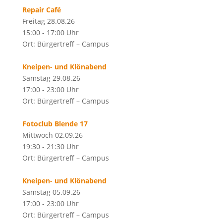
Repair Café
Freitag 28.08.26
15:00 - 17:00 Uhr
Ort: Bürgertreff – Campus
Kneipen- und Klönabend
Samstag 29.08.26
17:00 - 23:00 Uhr
Ort: Bürgertreff – Campus
Fotoclub Blende 17
Mittwoch 02.09.26
19:30 - 21:30 Uhr
Ort: Bürgertreff – Campus
Kneipen- und Klönabend
Samstag 05.09.26
17:00 - 23:00 Uhr
Ort: Bürgertreff – Campus