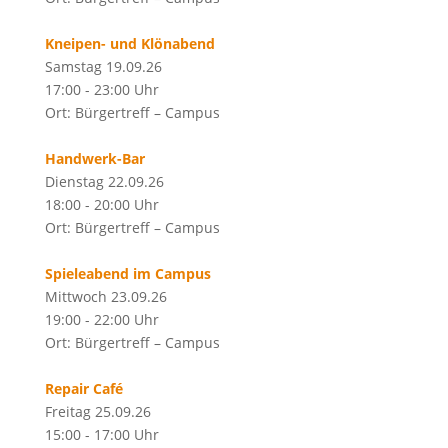
Kneipen- und Klönabend
Samstag 19.09.26
17:00 - 23:00 Uhr
Ort: Bürgertreff – Campus
Handwerk-Bar
Dienstag 22.09.26
18:00 - 20:00 Uhr
Ort: Bürgertreff – Campus
Spieleabend im Campus
Mittwoch 23.09.26
19:00 - 22:00 Uhr
Ort: Bürgertreff – Campus
Repair Café
Freitag 25.09.26
15:00 - 17:00 Uhr