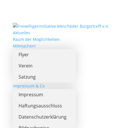
Aktuelles
Raum der Möglichkeiten
Mitmachen!
Flyer
Verein
Satzung
Impressum & Co
Impressum
Haftungsausschluss
Datenschutzerklärung