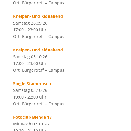
Ort: Bürgertreff – Campus
Kneipen- und Klönabend
Samstag 26.09.26
17:00 - 23:00 Uhr
Ort: Bürgertreff – Campus
Kneipen- und Klönabend
Samstag 03.10.26
17:00 - 23:00 Uhr
Ort: Bürgertreff – Campus
Single-Stammtisch
Samstag 03.10.26
19:00 - 22:00 Uhr
Ort: Bürgertreff – Campus
Fotoclub Blende 17
Mittwoch 07.10.26
19:30 - 21:30 Uhr