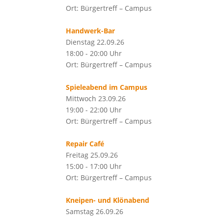
Ort: Bürgertreff – Campus
Handwerk-Bar
Dienstag 22.09.26
18:00 - 20:00 Uhr
Ort: Bürgertreff – Campus
Spieleabend im Campus
Mittwoch 23.09.26
19:00 - 22:00 Uhr
Ort: Bürgertreff – Campus
Repair Café
Freitag 25.09.26
15:00 - 17:00 Uhr
Ort: Bürgertreff – Campus
Kneipen- und Klönabend
Samstag 26.09.26