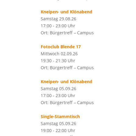
Kneipen- und Klönabend
Samstag 29.08.26
17:00 - 23:00 Uhr
Ort: Bürgertreff – Campus
Fotoclub Blende 17
Mittwoch 02.09.26
19:30 - 21:30 Uhr
Ort: Bürgertreff – Campus
Kneipen- und Klönabend
Samstag 05.09.26
17:00 - 23:00 Uhr
Ort: Bürgertreff – Campus
Single-Stammtisch
Samstag 05.09.26
19:00 - 22:00 Uhr