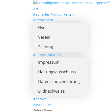
Aktuelles
Raum der Möglichkeiten
Mitmachen!
Flyer
Verein
Satzung
Impressum & Co
Impressum
Haftungsausschluss
Datenschutzerklärung
Bildnachweise
Kontakt
Newsletter
Select Page