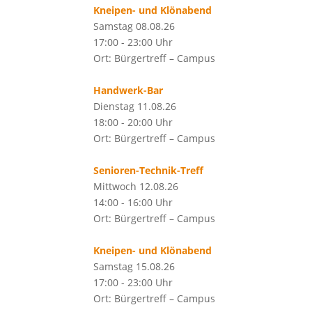
Kneipen- und Klönabend
Samstag 08.08.26
17:00 - 23:00 Uhr
Ort: Bürgertreff – Campus
Handwerk-Bar
Dienstag 11.08.26
18:00 - 20:00 Uhr
Ort: Bürgertreff – Campus
Senioren-Technik-Treff
Mittwoch 12.08.26
14:00 - 16:00 Uhr
Ort: Bürgertreff – Campus
Kneipen- und Klönabend
Samstag 15.08.26
17:00 - 23:00 Uhr
Ort: Bürgertreff – Campus