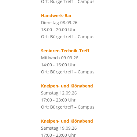
Ort: Bürgertreff – Campus
Handwerk-Bar
Dienstag 08.09.26
18:00 - 20:00 Uhr
Ort: Bürgertreff – Campus
Senioren-Technik-Treff
Mittwoch 09.09.26
14:00 - 16:00 Uhr
Ort: Bürgertreff – Campus
Kneipen- und Klönabend
Samstag 12.09.26
17:00 - 23:00 Uhr
Ort: Bürgertreff – Campus
Kneipen- und Klönabend
Samstag 19.09.26
17:00 - 23:00 Uhr