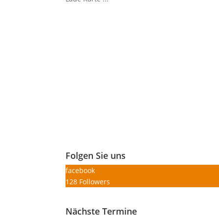
Folgen Sie uns
facebook
128
Followers
Nächste Termine