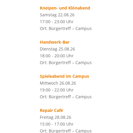
Kneipen- und Klönabend
Samstag 22.08.26
17:00 - 23:00 Uhr
Ort: Bürgertreff – Campus
Handwerk-Bar
Dienstag 25.08.26
18:00 - 20:00 Uhr
Ort: Bürgertreff – Campus
Spieleabend im Campus
Mittwoch 26.08.26
19:00 - 22:00 Uhr
Ort: Bürgertreff – Campus
Repair Café
Freitag 28.08.26
15:00 - 17:00 Uhr
Ort: Bürgertreff – Campus