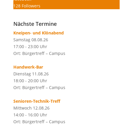
128
Followers
Nächste Termine
Kneipen- und Klönabend
Samstag 08.08.26
17:00 - 23:00 Uhr
Ort: Bürgertreff – Campus
Handwerk-Bar
Dienstag 11.08.26
18:00 - 20:00 Uhr
Ort: Bürgertreff – Campus
Senioren-Technik-Treff
Mittwoch 12.08.26
14:00 - 16:00 Uhr
Ort: Bürgertreff – Campus