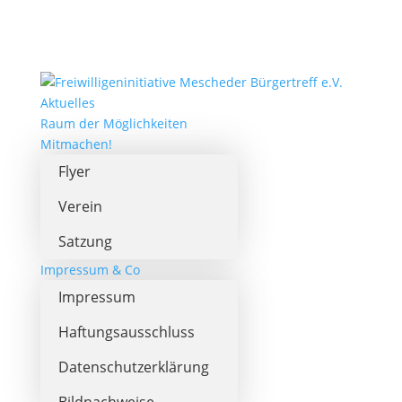
Aktuelles
Raum der Möglichkeiten
Mitmachen!
Flyer
Verein
Satzung
Impressum & Co
Impressum
Haftungsausschluss
Datenschutzerklärung