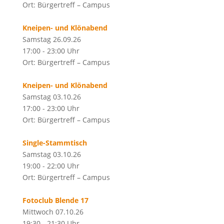
Ort: Bürgertreff – Campus
Kneipen- und Klönabend
Samstag 26.09.26
17:00 - 23:00 Uhr
Ort: Bürgertreff – Campus
Kneipen- und Klönabend
Samstag 03.10.26
17:00 - 23:00 Uhr
Ort: Bürgertreff – Campus
Single-Stammtisch
Samstag 03.10.26
19:00 - 22:00 Uhr
Ort: Bürgertreff – Campus
Fotoclub Blende 17
Mittwoch 07.10.26
19:30 - 21:30 Uhr