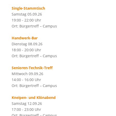
Single-Stammtisch
Samstag 05.09.26
19:00 - 22:00 Uhr
Ort: Bürgertreff – Campus
Handwerk-Bar
Dienstag 08.09.26
18:00 - 20:00 Uhr
Ort: Bürgertreff – Campus
Senioren-Technik-Treff
Mittwoch 09.09.26
14:00 - 16:00 Uhr
Ort: Bürgertreff – Campus
Kneipen- und Klönabend
Samstag 12.09.26
17:00 - 23:00 Uhr
Ort: Bürgertreff – Campus