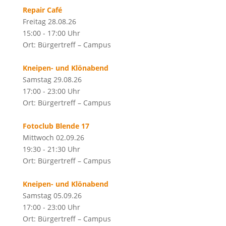
Repair Café
Freitag 28.08.26
15:00 - 17:00 Uhr
Ort: Bürgertreff – Campus
Kneipen- und Klönabend
Samstag 29.08.26
17:00 - 23:00 Uhr
Ort: Bürgertreff – Campus
Fotoclub Blende 17
Mittwoch 02.09.26
19:30 - 21:30 Uhr
Ort: Bürgertreff – Campus
Kneipen- und Klönabend
Samstag 05.09.26
17:00 - 23:00 Uhr
Ort: Bürgertreff – Campus