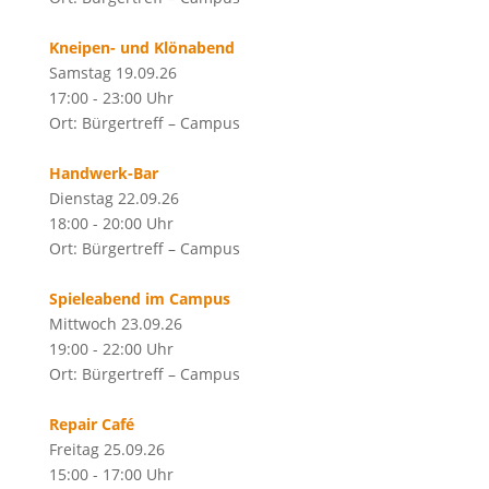
Kneipen- und Klönabend
Samstag 19.09.26
17:00 - 23:00 Uhr
Ort: Bürgertreff – Campus
Handwerk-Bar
Dienstag 22.09.26
18:00 - 20:00 Uhr
Ort: Bürgertreff – Campus
Spieleabend im Campus
Mittwoch 23.09.26
19:00 - 22:00 Uhr
Ort: Bürgertreff – Campus
Repair Café
Freitag 25.09.26
15:00 - 17:00 Uhr