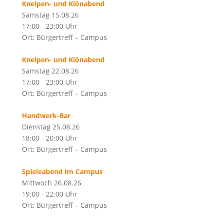
Kneipen- und Klönabend
Samstag 15.08.26
17:00 - 23:00 Uhr
Ort: Bürgertreff – Campus
Kneipen- und Klönabend
Samstag 22.08.26
17:00 - 23:00 Uhr
Ort: Bürgertreff – Campus
Handwerk-Bar
Dienstag 25.08.26
18:00 - 20:00 Uhr
Ort: Bürgertreff – Campus
Spieleabend im Campus
Mittwoch 26.08.26
19:00 - 22:00 Uhr
Ort: Bürgertreff – Campus