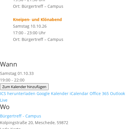
Ort: Bürgertreff – Campus
Kneipen- und Klönabend
Samstag 10.10.26
17:00 - 23:00 Uhr
Ort: Bürgertreff – Campus
Wann
Samstag 01.10.33
19:00 - 22:00
Zum Kalender hinzufügen
ICS herunterladen
Google Kalender
iCalendar
Office 365
Outlook
Live
Wo
Bürgertreff - Campus
Kolpingstraße 20, Meschede, 59872