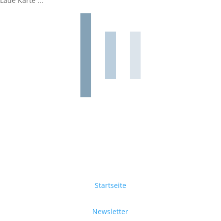
Lade Karte ...
Startseite
Newsletter