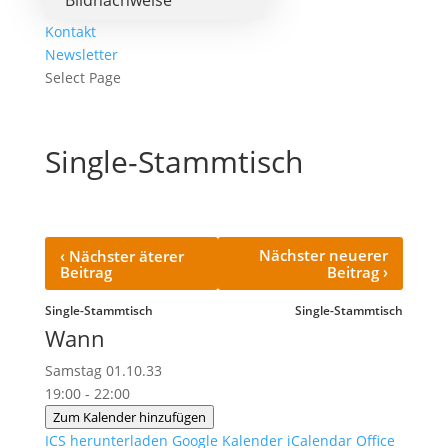
Bildnachweise
Kontakt
Newsletter
Select Page
Single-Stammtisch
‹
Nächster neuerer
Nächster äterer
›
Beitrag
Beitrag
Single-Stammtisch
Single-Stammtisch
Wann
Samstag 01.10.33
19:00 - 22:00
Zum Kalender hinzufügen
ICS herunterladen
Google Kalender
iCalendar
Office