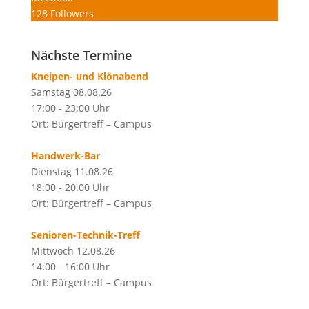
128
Followers
Nächste Termine
Kneipen- und Klönabend
Samstag 08.08.26
17:00 - 23:00 Uhr
Ort: Bürgertreff – Campus
Handwerk-Bar
Dienstag 11.08.26
18:00 - 20:00 Uhr
Ort: Bürgertreff – Campus
Senioren-Technik-Treff
Mittwoch 12.08.26
14:00 - 16:00 Uhr
Ort: Bürgertreff – Campus