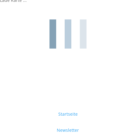
Lade Karte ...
Startseite
Newsletter