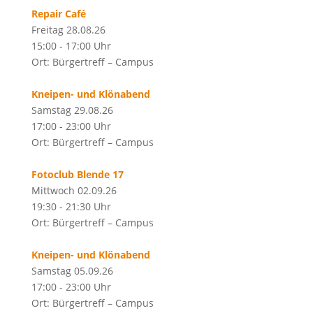
Repair Café
Freitag 28.08.26
15:00 - 17:00 Uhr
Ort: Bürgertreff – Campus
Kneipen- und Klönabend
Samstag 29.08.26
17:00 - 23:00 Uhr
Ort: Bürgertreff – Campus
Fotoclub Blende 17
Mittwoch 02.09.26
19:30 - 21:30 Uhr
Ort: Bürgertreff – Campus
Kneipen- und Klönabend
Samstag 05.09.26
17:00 - 23:00 Uhr
Ort: Bürgertreff – Campus