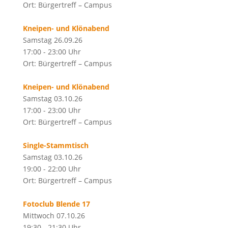
Ort: Bürgertreff – Campus
Kneipen- und Klönabend
Samstag 26.09.26
17:00 - 23:00 Uhr
Ort: Bürgertreff – Campus
Kneipen- und Klönabend
Samstag 03.10.26
17:00 - 23:00 Uhr
Ort: Bürgertreff – Campus
Single-Stammtisch
Samstag 03.10.26
19:00 - 22:00 Uhr
Ort: Bürgertreff – Campus
Fotoclub Blende 17
Mittwoch 07.10.26
19:30 - 21:30 Uhr