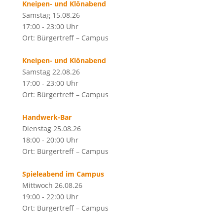
Kneipen- und Klönabend
Samstag 15.08.26
17:00 - 23:00 Uhr
Ort: Bürgertreff – Campus
Kneipen- und Klönabend
Samstag 22.08.26
17:00 - 23:00 Uhr
Ort: Bürgertreff – Campus
Handwerk-Bar
Dienstag 25.08.26
18:00 - 20:00 Uhr
Ort: Bürgertreff – Campus
Spieleabend im Campus
Mittwoch 26.08.26
19:00 - 22:00 Uhr
Ort: Bürgertreff – Campus