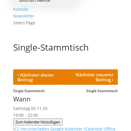
Bildnachweise
Kontakt
Newsletter
Select Page
Single-Stammtisch
‹
Nächster neuerer
Nächster äterer
›
Beitrag
Beitrag
Single-Stammtisch
Single-Stammtisch
Wann
Samstag 05.11.33
19:00 - 22:00
Zum Kalender hinzufügen
ICS herunterladen
Google Kalender
iCalendar
Office