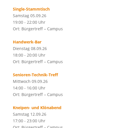
Single-Stammtisch
Samstag 05.09.26
19:00 - 22:00 Uhr
Ort: Bürgertreff – Campus
Handwerk-Bar
Dienstag 08.09.26
18:00 - 20:00 Uhr
Ort: Bürgertreff – Campus
Senioren-Technik-Treff
Mittwoch 09.09.26
14:00 - 16:00 Uhr
Ort: Bürgertreff – Campus
Kneipen- und Klönabend
Samstag 12.09.26
17:00 - 23:00 Uhr
Ort: Bürgertreff – Campus