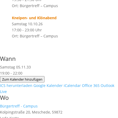
Ort: Bürgertreff – Campus
Kneipen- und Klönabend
Samstag 10.10.26
17:00 - 23:00 Uhr
Ort: Bürgertreff – Campus
Wann
Samstag 05.11.33
19:00 - 22:00
Zum Kalender hinzufügen
ICS herunterladen
Google Kalender
iCalendar
Office 365
Outlook
Live
Wo
Bürgertreff - Campus
Kolpingstraße 20, Meschede, 59872