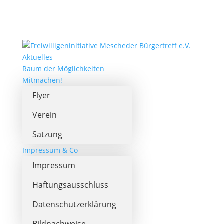
Aktuelles
Raum der Möglichkeiten
Mitmachen!
Flyer
Verein
Satzung
Impressum & Co
Impressum
Haftungsausschluss
Datenschutzerklärung