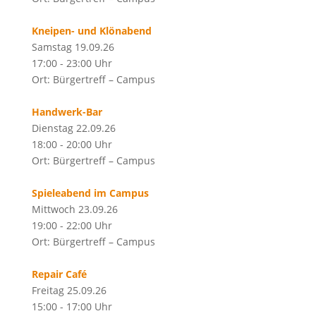
Kneipen- und Klönabend
Samstag 19.09.26
17:00 - 23:00 Uhr
Ort: Bürgertreff – Campus
Handwerk-Bar
Dienstag 22.09.26
18:00 - 20:00 Uhr
Ort: Bürgertreff – Campus
Spieleabend im Campus
Mittwoch 23.09.26
19:00 - 22:00 Uhr
Ort: Bürgertreff – Campus
Repair Café
Freitag 25.09.26
15:00 - 17:00 Uhr