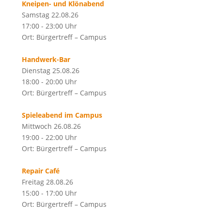
Kneipen- und Klönabend
Samstag 22.08.26
17:00 - 23:00 Uhr
Ort: Bürgertreff – Campus
Handwerk-Bar
Dienstag 25.08.26
18:00 - 20:00 Uhr
Ort: Bürgertreff – Campus
Spieleabend im Campus
Mittwoch 26.08.26
19:00 - 22:00 Uhr
Ort: Bürgertreff – Campus
Repair Café
Freitag 28.08.26
15:00 - 17:00 Uhr
Ort: Bürgertreff – Campus