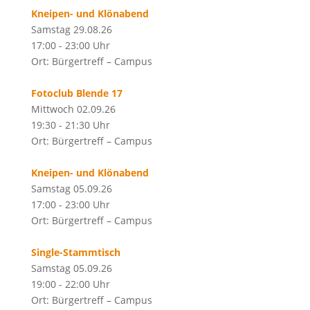
Kneipen- und Klönabend
Samstag 29.08.26
17:00 - 23:00 Uhr
Ort: Bürgertreff – Campus
Fotoclub Blende 17
Mittwoch 02.09.26
19:30 - 21:30 Uhr
Ort: Bürgertreff – Campus
Kneipen- und Klönabend
Samstag 05.09.26
17:00 - 23:00 Uhr
Ort: Bürgertreff – Campus
Single-Stammtisch
Samstag 05.09.26
19:00 - 22:00 Uhr
Ort: Bürgertreff – Campus