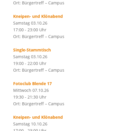
Ort: Bürgertreff – Campus
Kneipen- und Klönabend
Samstag 03.10.26
17:00 - 23:00 Uhr
Ort: Bürgertreff – Campus
Single-Stammtisch
Samstag 03.10.26
19:00 - 22:00 Uhr
Ort: Bürgertreff – Campus
Fotoclub Blende 17
Mittwoch 07.10.26
19:30 - 21:30 Uhr
Ort: Bürgertreff – Campus
Kneipen- und Klönabend
Samstag 10.10.26
17:00 - 23:00 Uhr